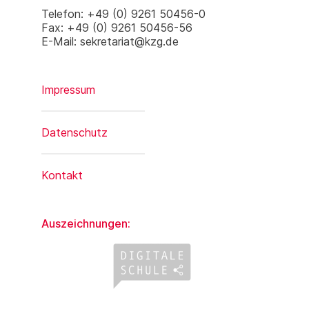
Telefon: +49 (0) 9261 50456-0
Fax: +49 (0) 9261 50456-56
E-Mail: sekretariat@kzg.de
Impressum
Datenschutz
Kontakt
Auszeichnungen: