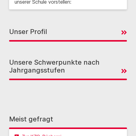
unserer Schule vorstellen:
Unser Profil
Unsere Schwerpunkte nach
Jahrgangsstufen
Meist gefragt