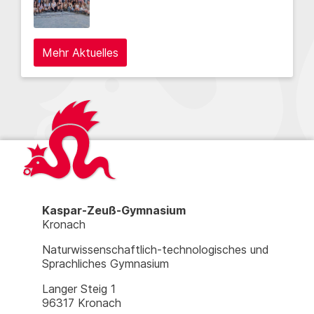
Mehr Aktuelles
Kaspar-Zeuß-Gymnasium
Kronach
Naturwissenschaftlich-technologisches und
Sprachliches Gymnasium
Langer Steig 1
96317 Kronach