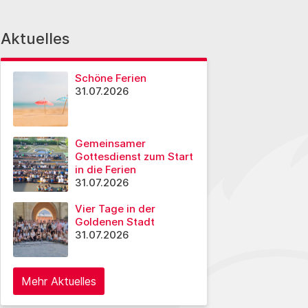
Aktuelles
Schöne Ferien
31.07.2026
Gemeinsamer
Gottesdienst zum Start
in die Ferien
31.07.2026
Vier Tage in der
Goldenen Stadt
31.07.2026
Mehr Aktuelles