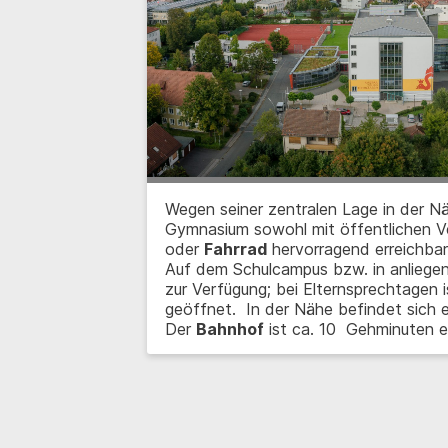
Wegen seiner zentralen Lage in der N
Gymnasium sowohl mit öffentlichen V
oder
Fahrrad
hervorragend erreichbar
Auf dem Schulcampus bzw. in anliege
zur Verfügung; bei Elternsprechtagen
geöffnet. In der Nähe befindet sich e
Der
Bahnhof
ist ca. 10 Gehminuten e