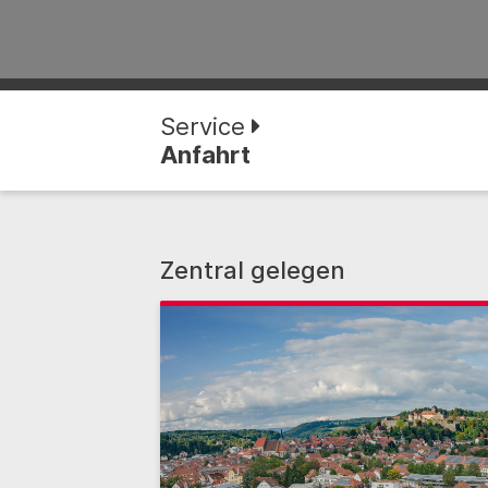
Service
Anfahrt
Zentral gelegen