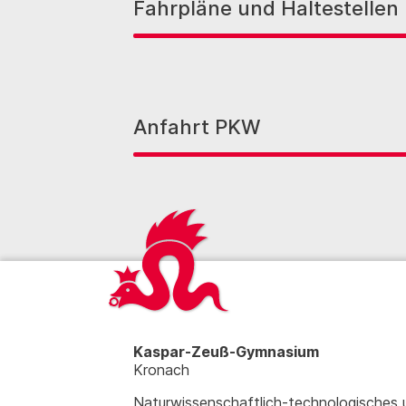
Fahrpläne und Haltestellen
Anfahrt PKW
Kaspar-Zeuß-Gymnasium
Kronach
Naturwissenschaftlich-technologisches