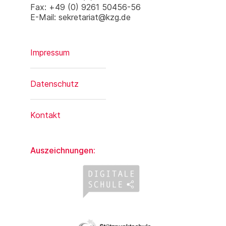
Fax: +49 (0) 9261 50456-56
E-Mail: sekretariat@kzg.de
Impressum
Datenschutz
Kontakt
Auszeichnungen: