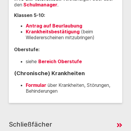
den
Schulmanager
.
Klassen 5-10:
Antrag auf Beurlaubung
Krankheitsbestätigung
(beim
Wiedererscheinen mitzubringen)
Oberstufe
:
siehe
Bereich Oberstufe
(Chronische) Krankheiten
Formular
über Krankheiten, Störungen,
Behinderungen
Schließfächer