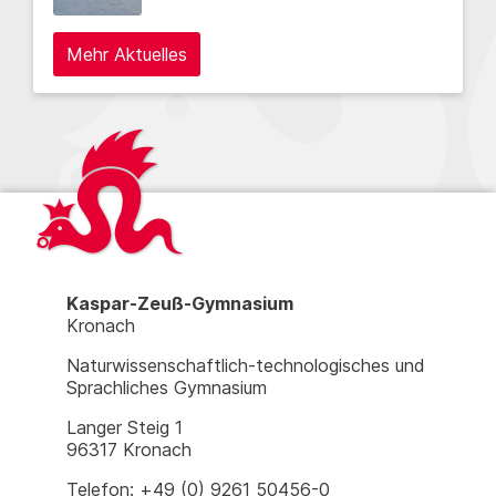
Mehr Aktuelles
Kaspar-Zeuß-Gymnasium
Kronach
Naturwissenschaftlich-technologisches und
Sprachliches Gymnasium
Langer Steig 1
96317 Kronach
Telefon: +49 (0) 9261 50456-0