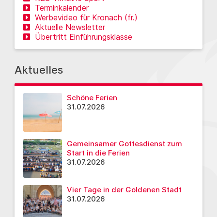
Terminkalender
Werbevideo für Kronach (fr.)
Aktuelle Newsletter
Übertritt Einführungsklasse
Aktuelles
Schöne Ferien
31.07.2026
Gemeinsamer Gottesdienst zum
Start in die Ferien
31.07.2026
Vier Tage in der Goldenen Stadt
31.07.2026