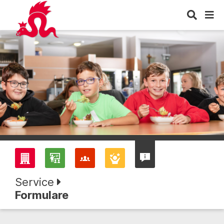
Service
Formulare