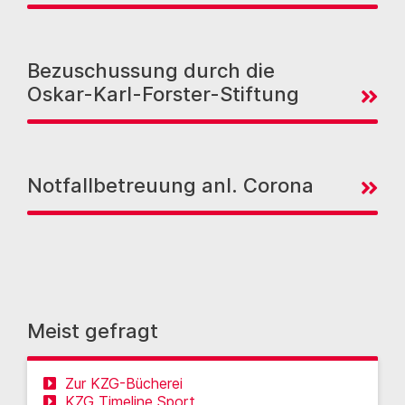
Bezuschussung durch die
Oskar-Karl-Forster-Stiftung
Notfallbetreuung anl. Corona
Meist gefragt
Zur KZG-Bücherei
KZG Timeline Sport