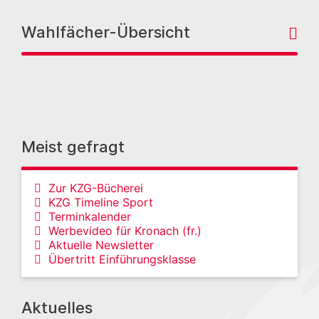
Wahlfächer-Übersicht
Meist gefragt
Zur KZG-Bücherei
KZG Timeline Sport
Terminkalender
Werbevideo für Kronach (fr.)
Aktuelle Newsletter
Übertritt Einführungsklasse
Aktuelles