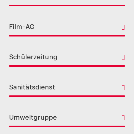
Film-AG
Schülerzeitung
Sanitätsdienst
Umweltgruppe