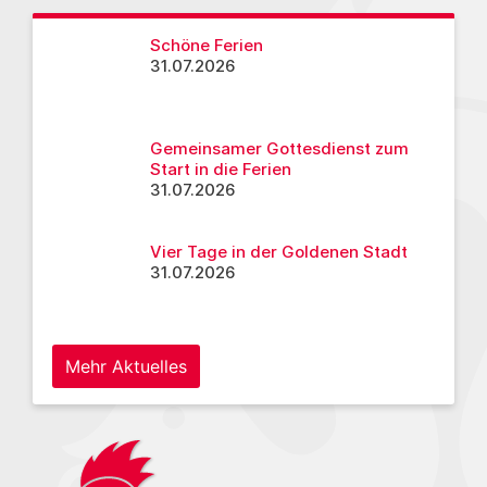
Schöne Ferien
31.07.2026
Gemeinsamer Gottesdienst zum
Start in die Ferien
31.07.2026
Vier Tage in der Goldenen Stadt
31.07.2026
Mehr Aktuelles