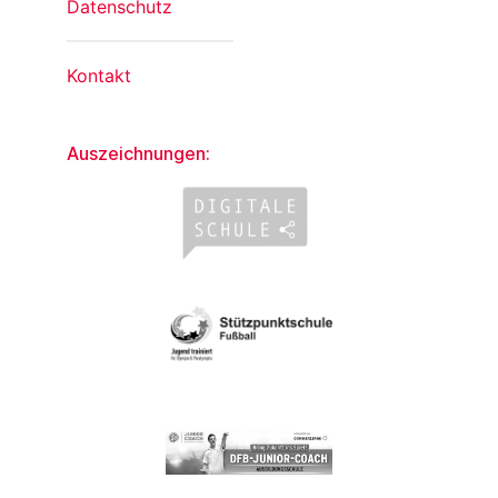
Datenschutz
Kontakt
Auszeichnungen: