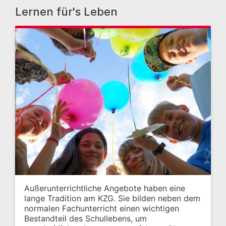
Lernen für's Leben
Außerunterrichtliche Angebote haben eine
lange Tradition am KZG. Sie bilden neben dem
normalen Fachunterricht einen wichtigen
Bestandteil des Schullebens, um