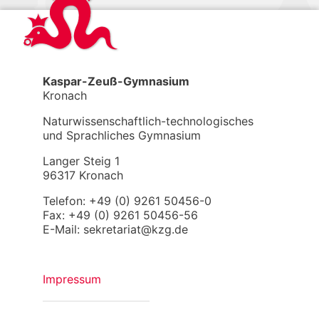
Kaspar-Zeuß-Gymnasium
Kronach
Naturwissenschaftlich-technologisches
und Sprachliches Gymnasium
Langer Steig 1
96317 Kronach
Telefon: +49 (0) 9261 50456-0
Fax: +49 (0) 9261 50456-56
E-Mail: sekretariat@kzg.de
Impressum