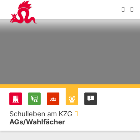
Schulleben am KZG
AGs/Wahlfächer