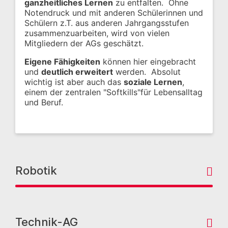
ganzheitliches Lernen
zu entfalten. Ohne
Notendruck und mit anderen Schülerinnen und
Schülern z.T. aus anderen Jahrgangsstufen
zusammenzuarbeiten, wird von vielen
Mitgliedern der AGs geschätzt.
Eigene Fähigkeiten
können hier eingebracht
und
deutlich erweitert
werden. Absolut
wichtig ist aber auch das
soziale Lernen
,
einem der zentralen "Softkills"für Lebensalltag
und Beruf.
Robotik
Technik-AG