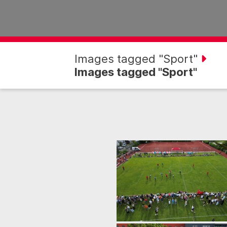
Images tagged "Sport"
Images tagged "Sport"