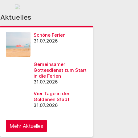
Aktuelles
Schöne Ferien
31.07.2026
Gemeinsamer
Gottesdienst zum Start
in die Ferien
31.07.2026
Vier Tage in der
Goldenen Stadt
31.07.2026
Mehr Aktuelles