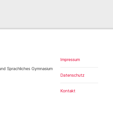
Impressum
 und Sprachliches Gymnasium
Datenschutz
Kontakt