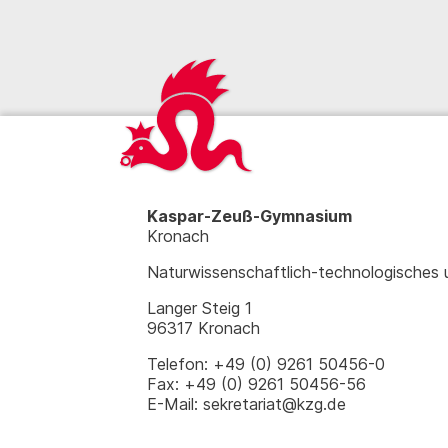
Kaspar-Zeuß-Gymnasium
Kronach
Naturwissenschaftlich-technologisches
Langer Steig 1
96317 Kronach
Telefon: +49 (0) 9261 50456-0
Fax: +49 (0) 9261 50456-56
E-Mail: sekretariat@kzg.de