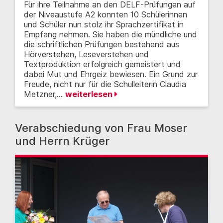
Für ihre Teilnahme an den DELF-Prüfungen auf
der Niveaustufe A2 konnten 10 Schülerinnen
und Schüler nun stolz ihr Sprachzertifikat in
Empfang nehmen. Sie haben die mündliche und
die schriftlichen Prüfungen bestehend aus
Hörverstehen, Leseverstehen und
Textproduktion erfolgreich gemeistert und
dabei Mut und Ehrgeiz bewiesen. Ein Grund zur
Freude, nicht nur für die Schulleiterin Claudia
Metzner,…
weiterlesen
Verabschiedung von Frau Moser
und Herrn Krüger