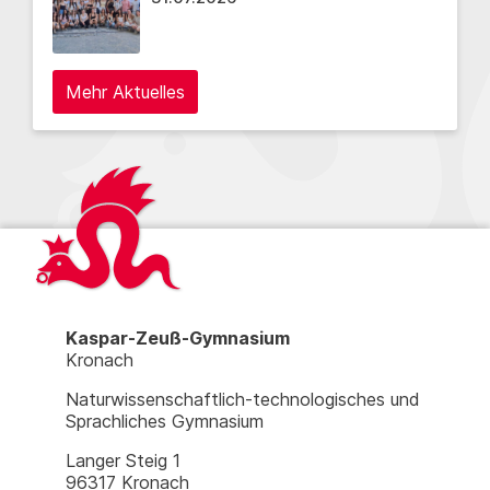
Mehr Aktuelles
Kaspar-Zeuß-Gymnasium
Kronach
Naturwissenschaftlich-technologisches und
Sprachliches Gymnasium
Langer Steig 1
96317 Kronach