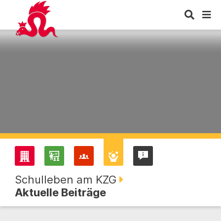
Schulleben am KZG
Aktuelle Beiträge