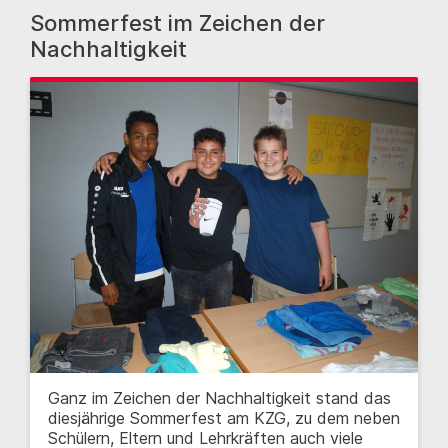
Sommerfest im Zeichen der
Nachhaltigkeit
Ganz im Zeichen der Nachhaltigkeit stand das
diesjährige Sommerfest am KZG, zu dem neben
Schülern, Eltern und Lehrkräften auch viele