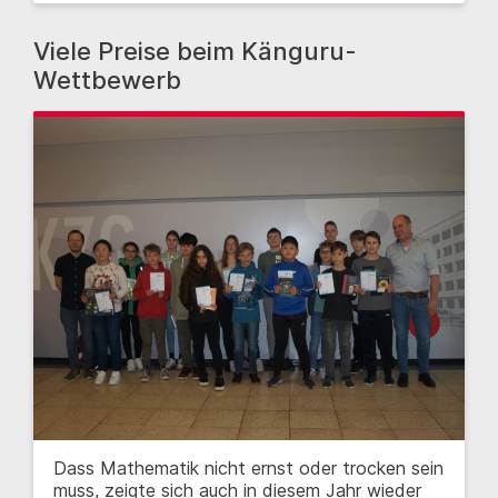
Viele Preise beim Känguru-
Wettbewerb
Dass Mathematik nicht ernst oder trocken sein
muss, zeigte sich auch in diesem Jahr wieder