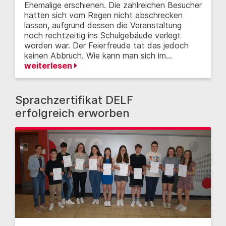
Ehemalige erschienen. Die zahlreichen Besucher
hatten sich vom Regen nicht abschrecken
lassen, aufgrund dessen die Veranstaltung
noch rechtzeitig ins Schulgebäude verlegt
worden war. Der Feierfreude tat das jedoch
keinen Abbruch. Wie kann man sich im…
weiterlesen
Sprachzertifikat DELF
erfolgreich erworben