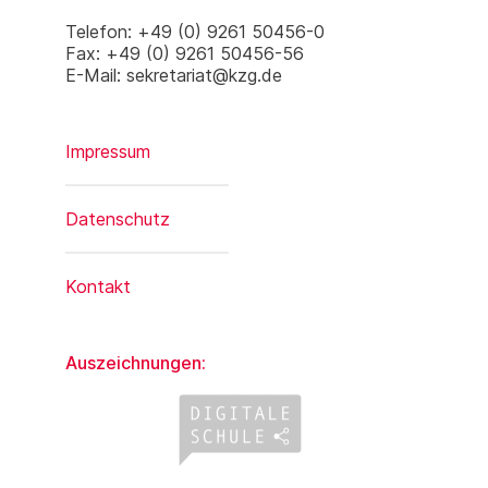
Telefon: +49 (0) 9261 50456-0
Fax: +49 (0) 9261 50456-56
E-Mail: sekretariat@kzg.de
Impressum
Datenschutz
Kontakt
Auszeichnungen: