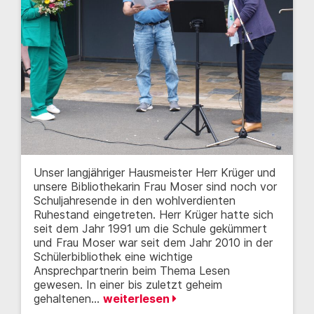
Unser langjähriger Hausmeister Herr Krüger und
unsere Bibliothekarin Frau Moser sind noch vor
Schuljahresende in den wohlverdienten
Ruhestand eingetreten. Herr Krüger hatte sich
seit dem Jahr 1991 um die Schule gekümmert
und Frau Moser war seit dem Jahr 2010 in der
Schülerbibliothek eine wichtige
Ansprechpartnerin beim Thema Lesen
gewesen. In einer bis zuletzt geheim
gehaltenen…
weiterlesen