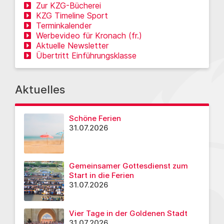
Zur KZG-Bücherei
KZG Timeline Sport
Terminkalender
Werbevideo für Kronach (fr.)
Aktuelle Newsletter
Übertritt Einführungsklasse
Aktuelles
Schöne Ferien
31.07.2026
Gemeinsamer Gottesdienst zum
Start in die Ferien
31.07.2026
Vier Tage in der Goldenen Stadt
31.07.2026