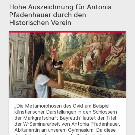
Hohe Auszeichnung für Antonia
Pfadenhauer durch den
Historischen Verein
„Die Metamorphosen des Ovid am Beispiel
künstlerischer Darstellungen in den Schlössern
der Markgrafschaft Bayreuth“ lautet der Titel
der W-Seminararbeit von Antonia Pfadenhauer,
Abiturientin an unserem Gymnasium. Da diese