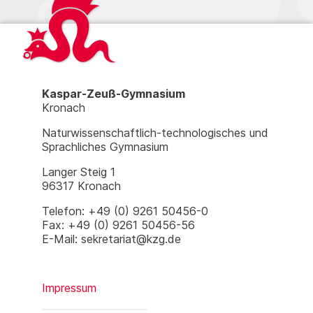
Kaspar-Zeuß-Gymnasium
Kronach
Naturwissenschaftlich-technologisches und
Sprachliches Gymnasium
Langer Steig 1
96317 Kronach
Telefon: +49 (0) 9261 50456-0
Fax: +49 (0) 9261 50456-56
E-Mail: sekretariat@kzg.de
Impressum