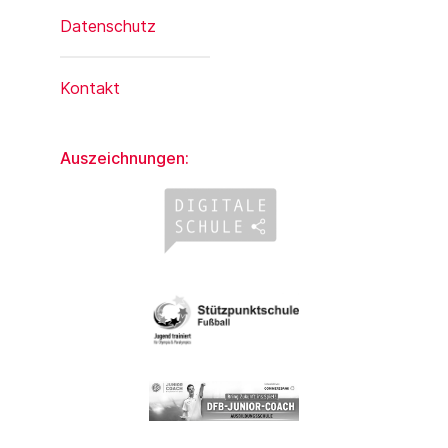
Datenschutz
Kontakt
Auszeichnungen: