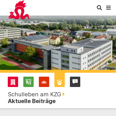
Schulleben am KZG
Aktuelle Beiträge