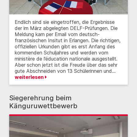
Endlich sind sie eingetroffen, die Ergebnisse
der im März abgelegten DELF-Prüfungen. Die
Meldung kam per Email vom deutsch-
französischen Insitut in Erlangen. Die richtigen,
offiziellen Urkunden gibt es erst Anfang des
kommenden Schuljahres und werden vom
ministère de l’éducation nationale ausgestellt.
Aber schon jetzt ist die Freude über das sehr
gute Abschneiden von 13 Schülerinnen und…
weiterlesen
Siegerehrung beim
Känguruwettbewerb