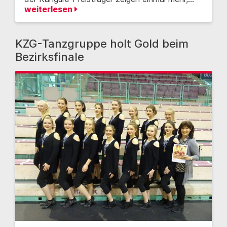
weiterlesen
KZG-Tanzgruppe holt Gold beim
Bezirksfinale