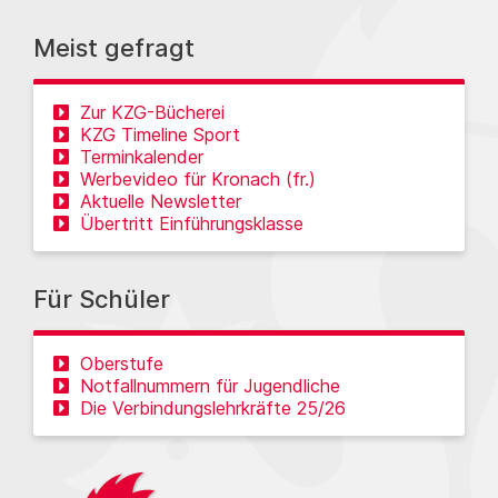
Meist gefragt
Zur KZG-Bücherei
KZG Timeline Sport
Terminkalender
Werbevideo für Kronach (fr.)
Aktuelle Newsletter
Übertritt Einführungsklasse
Für Schüler
Oberstufe
Notfallnummern für Jugendliche
Die Verbindungslehrkräfte 25/26