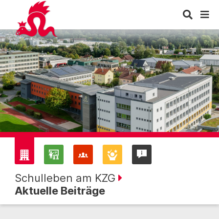
Schulleben am KZG
Aktuelle Beiträge