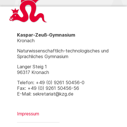
Kaspar-Zeuß-Gymnasium
Kronach
Naturwissenschaftlich-technologisches und
Sprachliches Gymnasium
Langer Steig 1
96317 Kronach
Telefon: +49 (0) 9261 50456-0
Fax: +49 (0) 9261 50456-56
E-Mail: sekretariat@kzg.de
Impressum