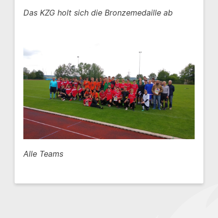
Das KZG holt sich die Bronzemedaille ab
Alle Teams