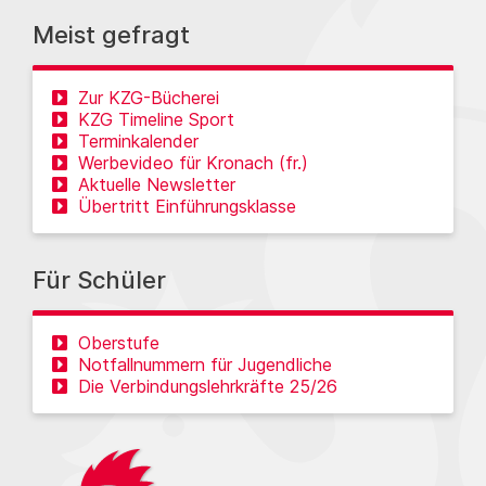
Meist gefragt
Zur KZG-Bücherei
KZG Timeline Sport
Terminkalender
Werbevideo für Kronach (fr.)
Aktuelle Newsletter
Übertritt Einführungsklasse
Für Schüler
Oberstufe
Notfallnummern für Jugendliche
Die Verbindungslehrkräfte 25/26