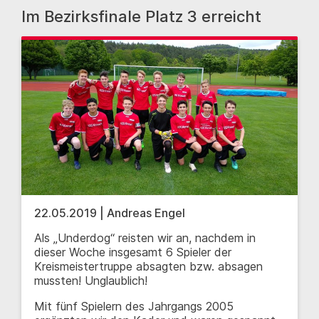
Im Bezirksfinale Platz 3 erreicht
22.05.2019 | Andreas Engel
Als „Underdog“ reisten wir an, nachdem in
dieser Woche insgesamt 6 Spieler der
Kreismeistertruppe absagten bzw. absagen
mussten! Unglaublich!
Mit fünf Spielern des Jahrgangs 2005