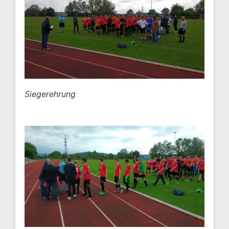
Siegerehrung