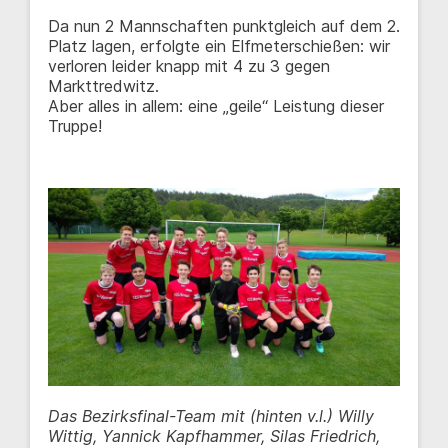
Da nun 2 Mannschaften punktgleich auf dem 2.
Platz lagen, erfolgte ein Elfmeterschießen: wir
verloren leider knapp mit 4 zu 3 gegen
Markttredwitz.
Aber alles in allem: eine „geile“ Leistung dieser
Truppe!
Das Bezirksfinal-Team mit (hinten v.l.) Willy
Wittig, Yannick Kapfhammer, Silas Friedrich,