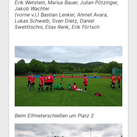
Erik Wetstein, Marius Bauer, Julian Pötzinger,
Jakob Wachter
(vorne v.l.) Bastian Lenker, Ahmet Avara,
Lukas Schwalb, Sven Dietz, Daniel
Swetlitschni, Elias Renk, Erik Förtsch
Beim Elfmeterschießen um Platz 2