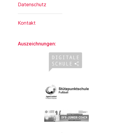
Datenschutz
Kontakt
Auszeichnungen: