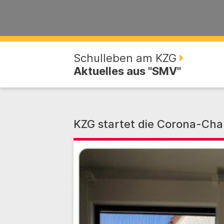
Schulleben am KZG
Aktuelles aus "SMV"
KZG startet die Corona-Cha