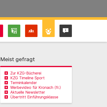
Meist gefragt
Zur KZG-Bücherei
KZG Timeline Sport
Terminkalender
Werbevideo für Kronach (fr.)
Aktuelle Newsletter
Übertritt Einführungsklasse