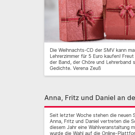
Die Weihnachts-CD der SMV kann man
Lehrerzimmer für 5 Euro kaufen! Freut 
der Band, der Chöre und Lehrerband 
Gedichte. Verena Zeuß
Anna, Fritz und Daniel an d
Seit letzter Woche stehen die neuen Sc
Anna, Fritz und Daniel vertreten die S
diesem Jahr eine Wahlveranstaltung mi
wurde die Wahl auf die Online-Plattfo