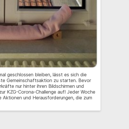
al geschlossen bleiben, lässt es sich die
te Gemeinschaftsaktion zu starten. Bevor
rkräfte nur hinter ihren Bildschirmen und
zur KZG-Corona-Challenge auf! Jeder Woche
he Aktionen und Herausforderungen, die zum