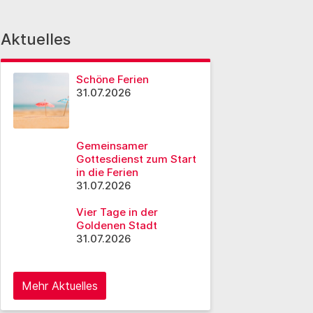
Aktuelles
Schöne Ferien
31.07.2026
Gemeinsamer
Gottesdienst zum Start
in die Ferien
31.07.2026
Vier Tage in der
Goldenen Stadt
31.07.2026
Mehr Aktuelles