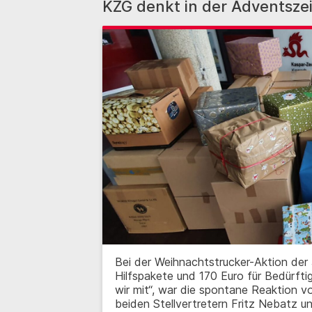
KZG denkt in der Adventsze
Bei der Weihnachtstrucker-Aktion de
Hilfspakete und 170 Euro für Bedürfti
wir mit“, war die spontane Reaktion 
beiden Stellvertretern Fritz Nebatz un