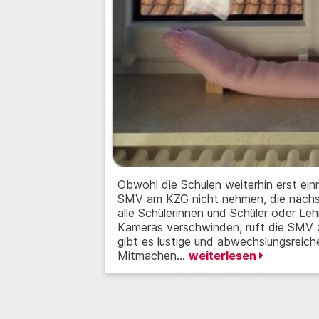
Obwohl die Schulen weiterhin erst einm
SMV am KZG nicht nehmen, die nächs
alle Schülerinnen und Schüler oder Leh
Kameras verschwinden, ruft die SMV 
gibt es lustige und abwechslungsreic
Mitmachen…
weiterlesen