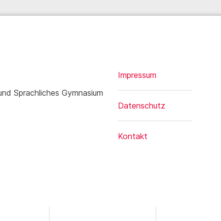
Impressum
 und Sprachliches Gymnasium
Datenschutz
Kontakt