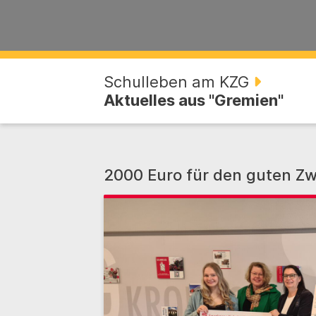
Schulleben am KZG
Aktuelles aus "Gremien"
2000 Euro für den guten Z