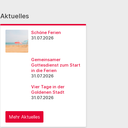
Aktuelles
Schöne Ferien
31.07.2026
Gemeinsamer
Gottesdienst zum Start
in die Ferien
31.07.2026
Vier Tage in der
Goldenen Stadt
31.07.2026
Mehr Aktuelles