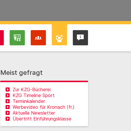
Meist gefragt
Zur KZG-Bücherei
KZG Timeline Sport
Terminkalender
Werbevideo für Kronach (fr.)
Aktuelle Newsletter
Übertritt Einführungsklasse