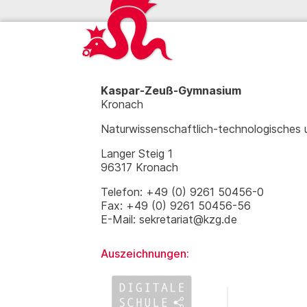
Kaspar-Zeuß-Gymnasium
Kronach
Naturwissenschaftlich-technologisches
Langer Steig 1
96317 Kronach
Telefon: +49 (0) 9261 50456-0
Fax: +49 (0) 9261 50456-56
E-Mail: sekretariat@kzg.de
Auszeichnungen: