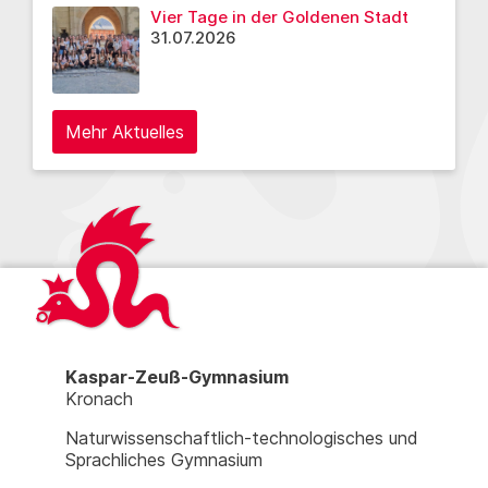
Vier Tage in der Goldenen Stadt
31.07.2026
Mehr Aktuelles
Kaspar-Zeuß-Gymnasium
Kronach
Naturwissenschaftlich-technologisches und
Sprachliches Gymnasium