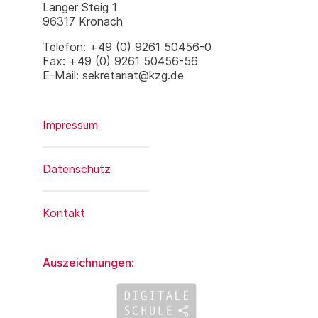
Langer Steig 1
96317 Kronach
Telefon: +49 (0) 9261 50456-0
Fax: +49 (0) 9261 50456-56
E-Mail: sekretariat@kzg.de
Impressum
Datenschutz
Kontakt
Auszeichnungen: