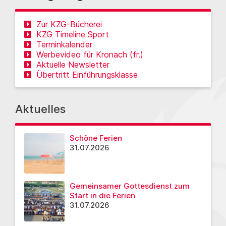
Zur KZG-Bücherei
KZG Timeline Sport
Terminkalender
Werbevideo für Kronach (fr.)
Aktuelle Newsletter
Übertritt Einführungsklasse
Aktuelles
Schöne Ferien
31.07.2026
Gemeinsamer Gottesdienst zum
Start in die Ferien
31.07.2026