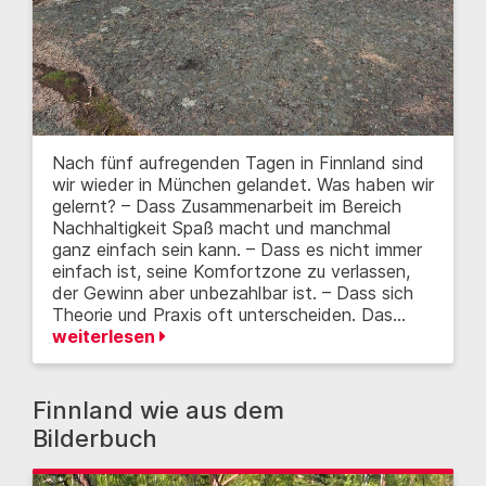
Nach fünf aufregenden Tagen in Finnland sind
wir wieder in München gelandet. Was haben wir
gelernt? – Dass Zusammenarbeit im Bereich
Nachhaltigkeit Spaß macht und manchmal
ganz einfach sein kann. – Dass es nicht immer
einfach ist, seine Komfortzone zu verlassen,
der Gewinn aber unbezahlbar ist. – Dass sich
Theorie und Praxis oft unterscheiden. Das…
weiterlesen
Finnland wie aus dem
Bilderbuch