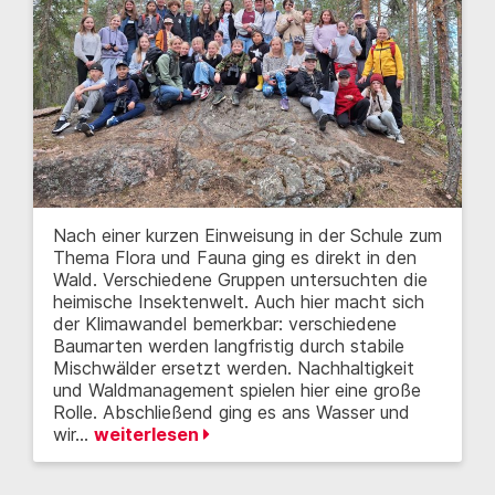
Nach einer kurzen Einweisung in der Schule zum
Thema Flora und Fauna ging es direkt in den
Wald. Verschiedene Gruppen untersuchten die
heimische Insektenwelt. Auch hier macht sich
der Klimawandel bemerkbar: verschiedene
Baumarten werden langfristig durch stabile
Mischwälder ersetzt werden. Nachhaltigkeit
und Waldmanagement spielen hier eine große
Rolle. Abschließend ging es ans Wasser und
wir…
weiterlesen