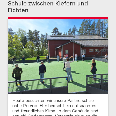
Schule zwischen Kiefern und
Fichten
Heute besuchten wir unsere Partnerschule
nahe Porvoo. Hier herrscht ein entspanntes
und freundliches Klima. In dem Gebäude sind
sowohl Kindergarten, Vorschule als auch die