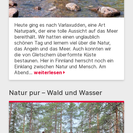
Heute ging es nach Varlaxudden, eine Art
Naturpark, der eine tolle Aussicht auf das Meer
bereithält. Wir hatten einen unglaublich
schönen Tag und lernern viel über die Natur,
das Angeln und das Meer. Auch konnten wir
die von Gletschern überformte Küste
bestaunen. Hier in Finnland herrscht noch ein
Einklang zwischen Natur und Mensch. Am
Abend…
weiterlesen
Natur pur – Wald und Wasser