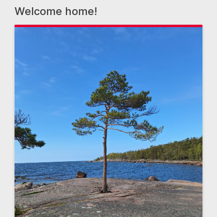
Welcome home!