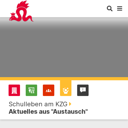
Schulleben am KZG
Aktuelles aus "Austausch"