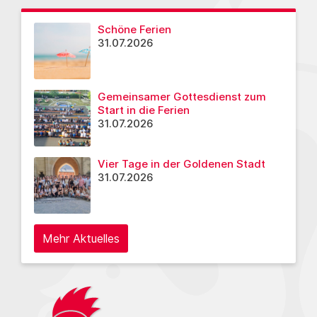
Schöne Ferien
31.07.2026
Gemeinsamer Gottesdienst zum
Start in die Ferien
31.07.2026
Vier Tage in der Goldenen Stadt
31.07.2026
Mehr Aktuelles