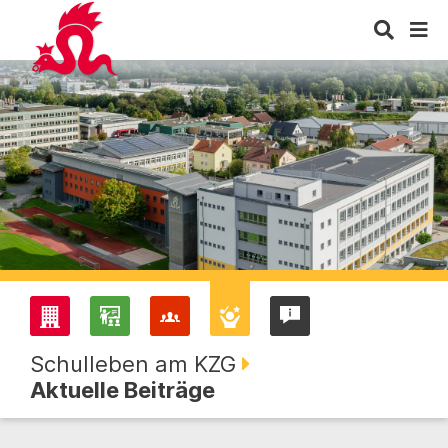
Schulleben am KZG
Aktuelle Beiträge