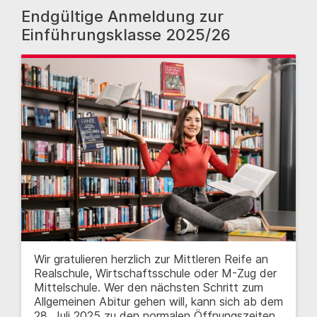
Endgültige Anmeldung zur
Einführungsklasse 2025/26
Wir gratulieren herzlich zur Mittleren Reife an
Realschule, Wirtschaftsschule oder M-Zug der
Mittelschule. Wer den nächsten Schritt zum
Allgemeinen Abitur gehen will, kann sich ab dem
28. Juli 2025 zu den normalen Öffnungszeiten