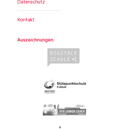
Datenschutz
Kontakt
Auszeichnungen: