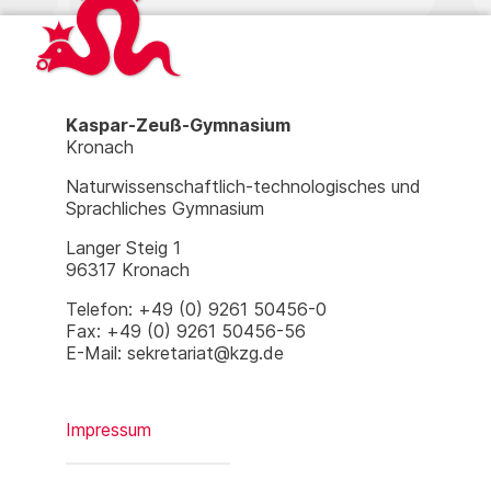
Kaspar-Zeuß-Gymnasium
Kronach
Naturwissenschaftlich-technologisches und
Sprachliches Gymnasium
Langer Steig 1
96317 Kronach
Telefon: +49 (0) 9261 50456-0
Fax: +49 (0) 9261 50456-56
E-Mail: sekretariat@kzg.de
Impressum