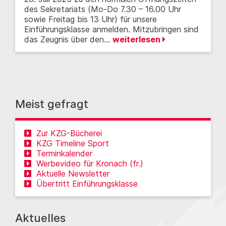
des Sekretariats (Mo-Do 7.30 – 16.00 Uhr
sowie Freitag bis 13 Uhr) für unsere
Einführungsklasse anmelden. Mitzubringen sind
das Zeugnis über den…
weiterlesen
Meist gefragt
Zur KZG-Bücherei
KZG Timeline Sport
Terminkalender
Werbevideo für Kronach (fr.)
Aktuelle Newsletter
Übertritt Einführungsklasse
Aktuelles