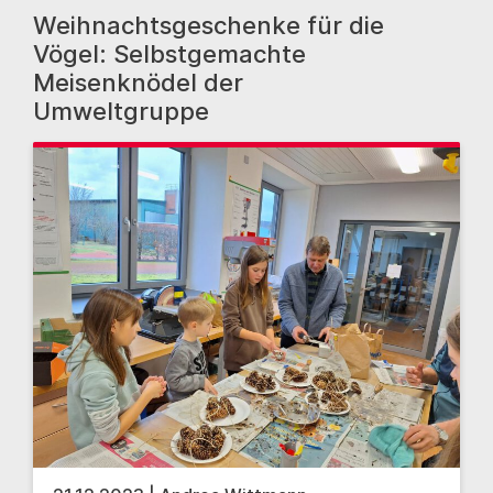
Weihnachtsgeschenke für die
Vögel: Selbstgemachte
Meisenknödel der
Umweltgruppe