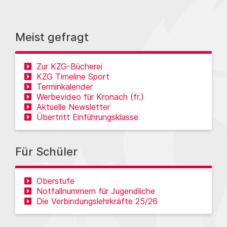
Meist gefragt
Zur KZG-Bücherei
KZG Timeline Sport
Terminkalender
Werbevideo für Kronach (fr.)
Aktuelle Newsletter
Übertritt Einführungsklasse
Für Schüler
Oberstufe
Notfallnummern für Jugendliche
Die Verbindungslehrkräfte 25/26