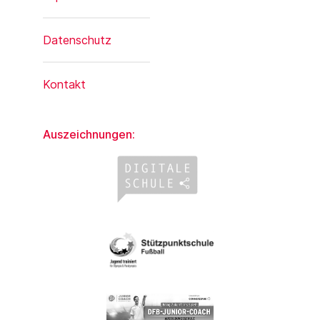
Datenschutz
Kontakt
Auszeichnungen: