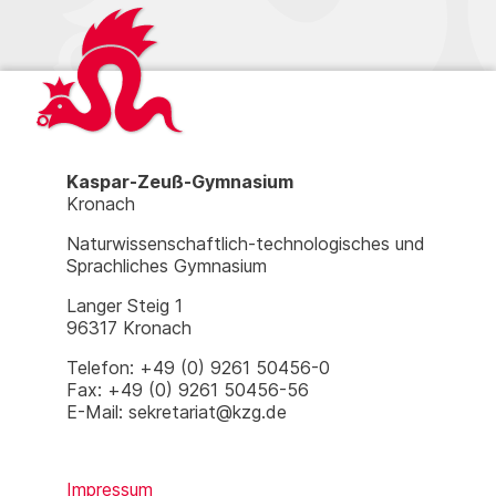
Kaspar-Zeuß-Gymnasium
Kronach
Naturwissenschaftlich-technologisches und
Sprachliches Gymnasium
Langer Steig 1
96317 Kronach
Telefon: +49 (0) 9261 50456-0
Fax: +49 (0) 9261 50456-56
E-Mail: sekretariat@kzg.de
Impressum