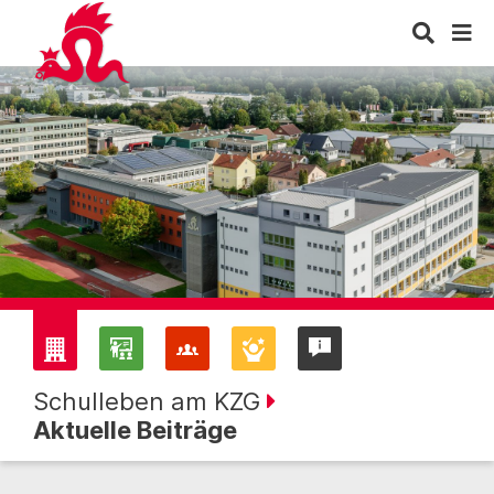
Schulleben am KZG
Aktuelle Beiträge