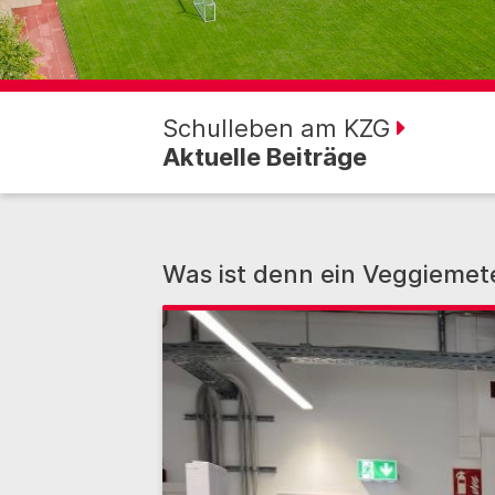
Schulleben am KZG
Aktuelle Beiträge
Was ist denn ein Veggiemet