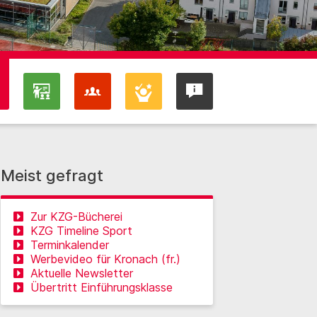
Meist gefragt
Zur KZG-Bücherei
KZG Timeline Sport
Terminkalender
Werbevideo für Kronach (fr.)
Aktuelle Newsletter
Übertritt Einführungsklasse