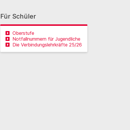
Für Schüler
Oberstufe
Notfallnummern für Jugendliche
Die Verbindungslehrkräfte 25/26