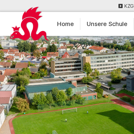
KZG
Home
Unsere Schule