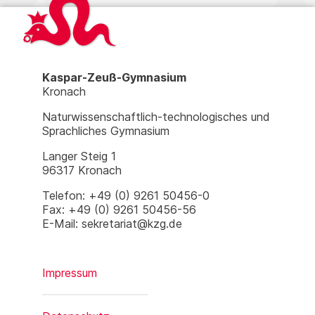
Kaspar-Zeuß-Gymnasium
Kronach
Naturwissenschaftlich-technologisches und
Sprachliches Gymnasium
Langer Steig 1
96317 Kronach
Telefon: +49 (0) 9261 50456-0
Fax: +49 (0) 9261 50456-56
E-Mail: sekretariat@kzg.de
Impressum