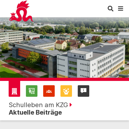
Schulleben am KZG
Aktuelle Beiträge