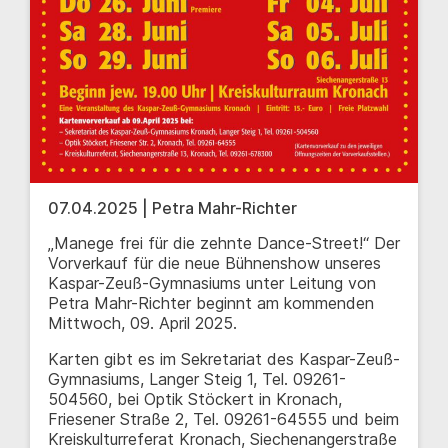
07.04.2025 | Petra Mahr-Richter
„Manege frei für die zehnte Dance-Street!“ Der
Vorverkauf für die neue Bühnenshow unseres
Kaspar-Zeuß-Gymnasiums unter Leitung von
Petra Mahr-Richter beginnt am kommenden
Mittwoch, 09. April 2025.
Karten gibt es im Sekretariat des Kaspar-Zeuß-
Gymnasiums, Langer Steig 1, Tel. 09261-
504560, bei Optik Stöckert in Kronach,
Friesener Straße 2, Tel. 09261-64555 und beim
Kreiskulturreferat Kronach, Siechenangerstraße