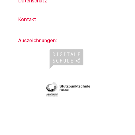
Datenschutz
Kontakt
Auszeichnungen: