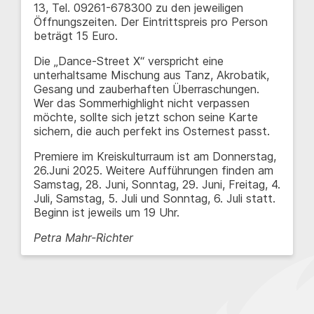
13, Tel. 09261-678300 zu den jeweiligen
Öffnungszeiten. Der Eintrittspreis pro Person
beträgt 15 Euro.
Die „Dance-Street X“ verspricht eine
unterhaltsame Mischung aus Tanz, Akrobatik,
Gesang und zauberhaften Überraschungen.
Wer das Sommerhighlight nicht verpassen
möchte, sollte sich jetzt schon seine Karte
sichern, die auch perfekt ins Osternest passt.
Premiere im Kreiskulturraum ist am Donnerstag,
26.Juni 2025. Weitere Aufführungen finden am
Samstag, 28. Juni, Sonntag, 29. Juni, Freitag, 4.
Juli, Samstag, 5. Juli und Sonntag, 6. Juli statt.
Beginn ist jeweils um 19 Uhr.
Petra Mahr-Richter