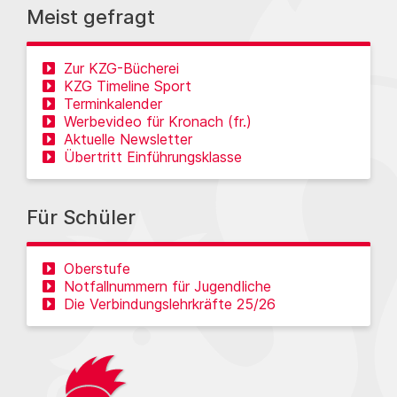
Meist gefragt
Zur KZG-Bücherei
KZG Timeline Sport
Terminkalender
Werbevideo für Kronach (fr.)
Aktuelle Newsletter
Übertritt Einführungsklasse
Für Schüler
Oberstufe
Notfallnummern für Jugendliche
Die Verbindungslehrkräfte 25/26