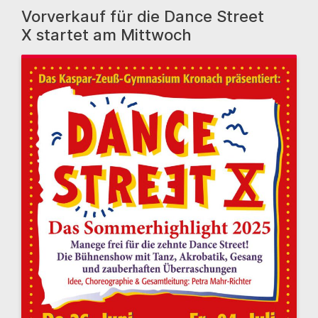
Vorverkauf für die Dance Street
X startet am Mittwoch