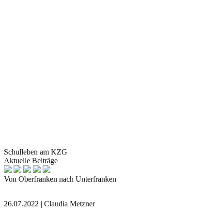
Schulleben am KZG
Aktuelle Beiträge
Von Oberfranken nach Unterfranken
26.07.2022 | Claudia Metzner