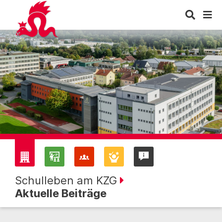
Schulleben am KZG
Aktuelle Beiträge