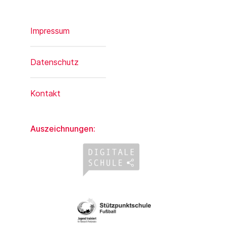
Impressum
Datenschutz
Kontakt
Auszeichnungen: