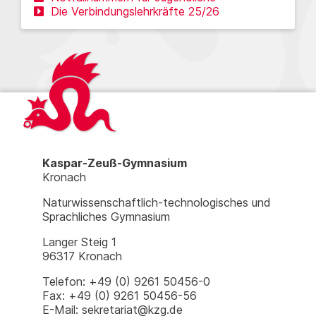
Die Verbindungslehrkräfte 25/26
Kaspar-Zeuß-Gymnasium
Kronach
Naturwissenschaftlich-technologisches und
Sprachliches Gymnasium
Langer Steig 1
96317 Kronach
Telefon: +49 (0) 9261 50456-0
Fax: +49 (0) 9261 50456-56
E-Mail: sekretariat@kzg.de