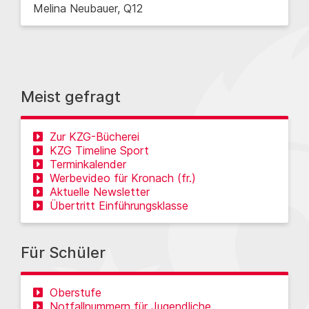
Melina Neubauer, Q12
Meist gefragt
Zur KZG-Bücherei
KZG Timeline Sport
Terminkalender
Werbevideo für Kronach (fr.)
Aktuelle Newsletter
Übertritt Einführungsklasse
Für Schüler
Oberstufe
Notfallnummern für Jugendliche