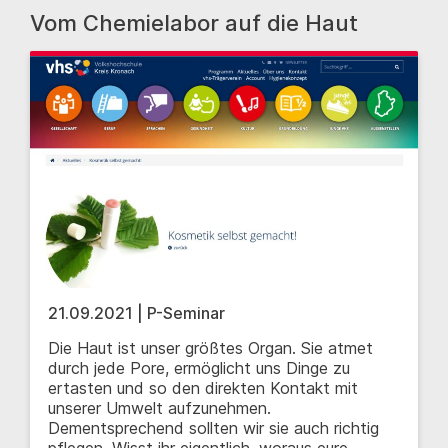
Vom Chemielabor auf die Haut
21.09.2021 | P-Seminar
Die Haut ist unser größtes Organ. Sie atmet
durch jede Pore, ermöglicht uns Dinge zu
ertasten und so den direkten Kontakt mit
unserer Umwelt aufzunehmen.
Dementsprechend sollten wir sie auch richtig
pflegen. Wisst ihr eigentlich, woraus eure