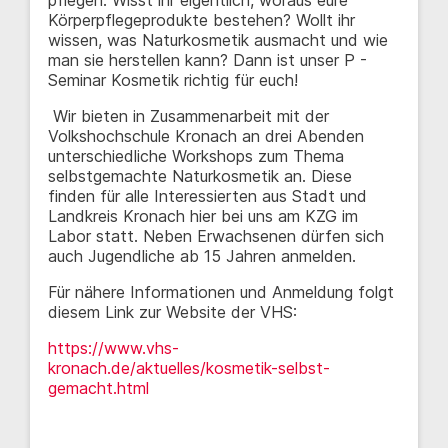
Körperpflegeprodukte bestehen? Wollt ihr
wissen, was Naturkosmetik ausmacht und wie
man sie herstellen kann? Dann ist unser P -
Seminar Kosmetik richtig für euch!
Wir bieten in Zusammenarbeit mit der
Volkshochschule Kronach an drei Abenden
unterschiedliche Workshops zum Thema
selbstgemachte Naturkosmetik an. Diese
finden für alle Interessierten aus Stadt und
Landkreis Kronach hier bei uns am KZG im
Labor statt. Neben Erwachsenen dürfen sich
auch Jugendliche ab 15 Jahren anmelden.
Für nähere Informationen und Anmeldung folgt
diesem Link zur Website der VHS:
https://www.vhs-
kronach.de/aktuelles/kosmetik-selbst-
gemacht.html