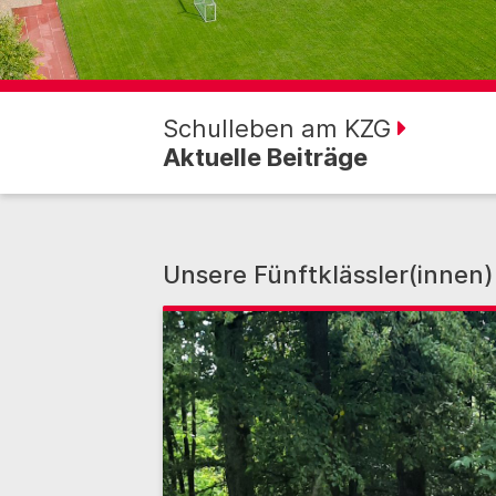
Schulleben am KZG
Aktuelle Beiträge
Unsere Fünftklässler(innen