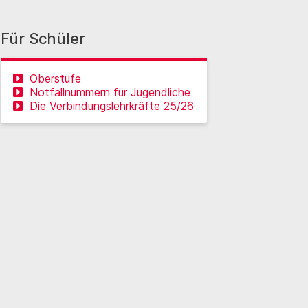
Für Schüler
Oberstufe
Notfallnummern für Jugendliche
Die Verbindungslehrkräfte 25/26