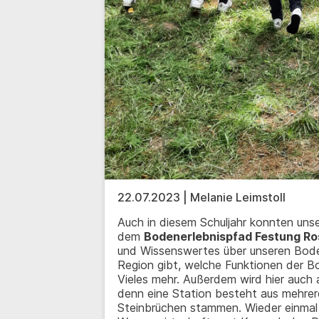
22.07.2023 | Melanie Leimstoll
Auch in diesem Schuljahr konnten unse
dem
Bodenerlebnispfad Festung R
und Wissenswertes über unseren Bode
Region gibt, welche Funktionen der B
Vieles mehr. Außerdem wird hier auch
denn eine Station besteht aus mehrer
Steinbrüchen stammen. Wieder einmal 