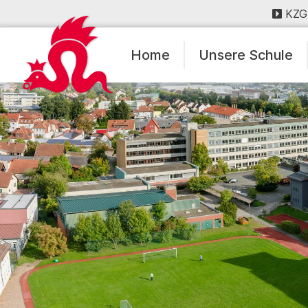
KZG
Home
Unsere Schule