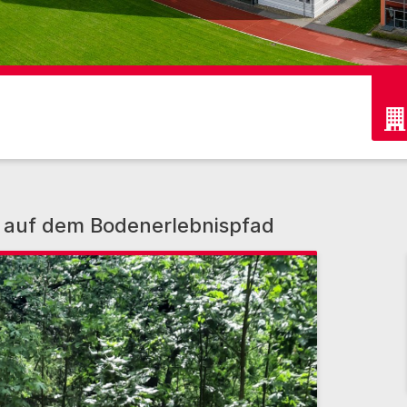
) auf dem Bodenerlebnispfad