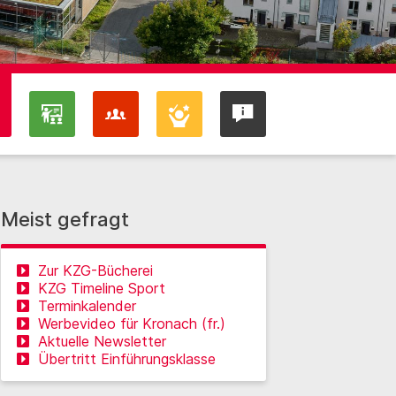
Meist gefragt
Zur KZG-Bücherei
KZG Timeline Sport
Terminkalender
Werbevideo für Kronach (fr.)
Aktuelle Newsletter
Übertritt Einführungsklasse