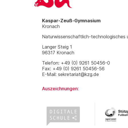
Kaspar-Zeuß-Gymnasium
Kronach
Naturwissenschaftlich-technologisches
Langer Steig 1
96317 Kronach
Telefon: +49 (0) 9261 50456-0
Fax: +49 (0) 9261 50456-56
E-Mail: sekretariat@kzg.de
Auszeichnungen: