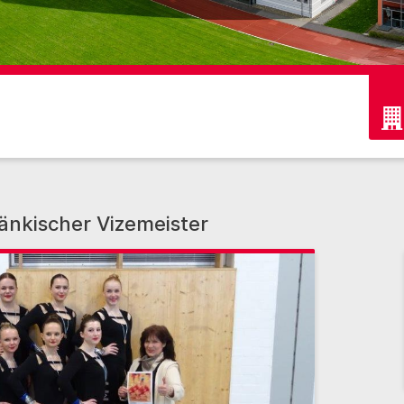
nkischer Vizemeister