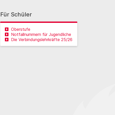
Für Schüler
Oberstufe
Notfallnummern für Jugendliche
Die Verbindungslehrkräfte 25/26