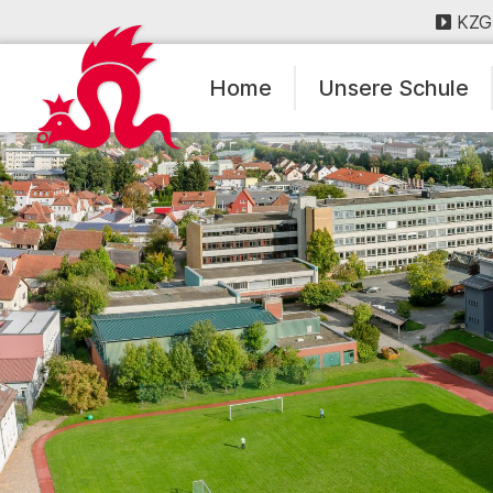
KZG
Home
Unsere Schule