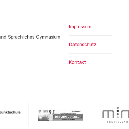
Impressum
 und Sprachliches Gymnasium
Datenschutz
Kontakt