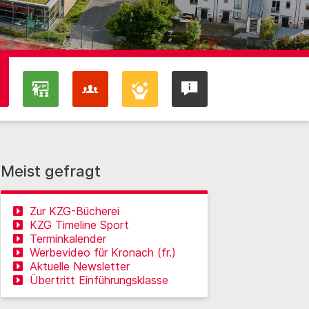
Meist gefragt
Zur KZG-Bücherei
KZG Timeline Sport
Terminkalender
Werbevideo für Kronach (fr.)
Aktuelle Newsletter
Übertritt Einführungsklasse