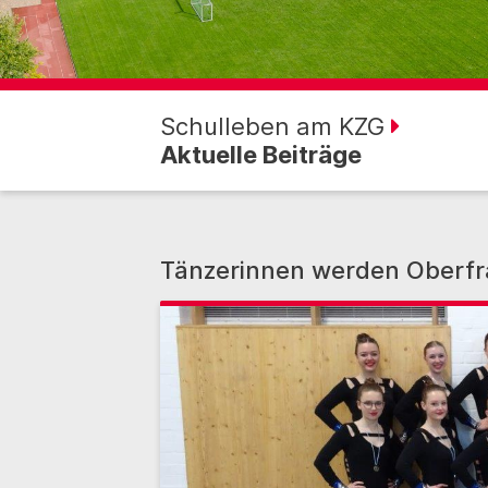
Schulleben am KZG
Aktuelle Beiträge
Tänzerinnen werden Oberfrä