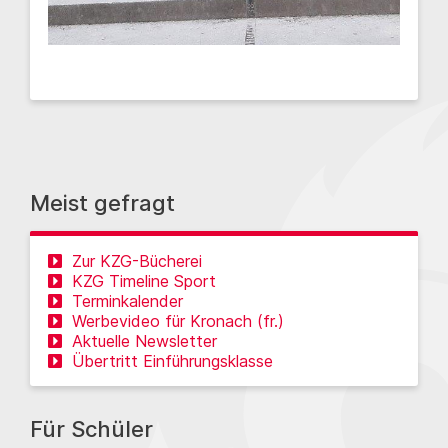
Meist gefragt
Zur KZG-Bücherei
KZG Timeline Sport
Terminkalender
Werbevideo für Kronach (fr.)
Aktuelle Newsletter
Übertritt Einführungsklasse
Für Schüler