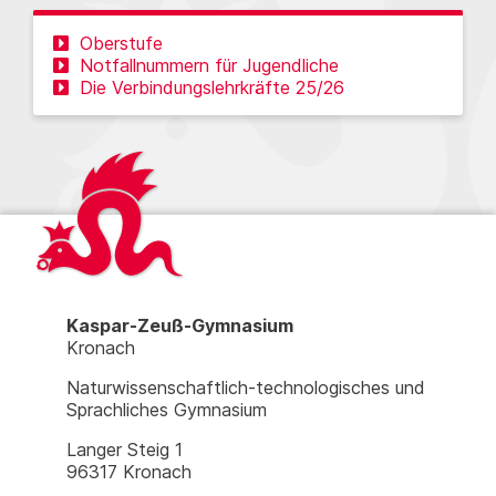
Oberstufe
Notfallnummern für Jugendliche
Die Verbindungslehrkräfte 25/26
Kaspar-Zeuß-Gymnasium
Kronach
Naturwissenschaftlich-technologisches und
Sprachliches Gymnasium
Langer Steig 1
96317 Kronach