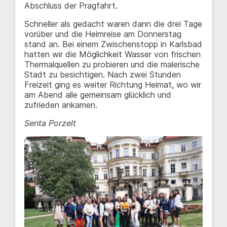
Abschluss der Pragfahrt.
Schneller als gedacht waren dann die drei Tage
vorüber und die Heimreise am Donnerstag
stand an. Bei einem Zwischenstopp in Karlsbad
hatten wir die Möglichkeit Wasser von frischen
Thermalquellen zu probieren und die malerische
Stadt zu besichtigen. Nach zwei Stunden
Freizeit ging es weiter Richtung Heimat, wo wir
am Abend alle gemeinsam glücklich und
zufrieden ankamen.
Senta Porzelt