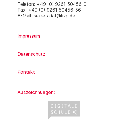
Telefon: +49 (0) 9261 50456-0
Fax: +49 (0) 9261 50456-56
E-Mail: sekretariat@kzg.de
Impressum
Datenschutz
Kontakt
Auszeichnungen: