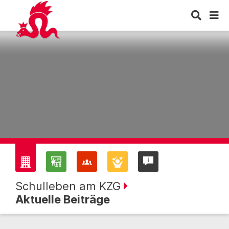
Schulleben am KZG
Aktuelle Beiträge