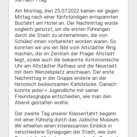
Am Montag, den 25.07.2022 kamen wir gegen
Mittag nach einer fünfstündigen entspannten
Busfahrt am Hotel an. Der Nachmittag wurde
sogleich genutzt, um die ersten Führungen
durch die Stadt zu unternehmen, die von
Schüler/-innen vorbereitet worden waren. So
konnten wir uns ein Bild vom Altstädter Ring
machen, der im Zentrum der Prager Altstadt
liegt, sowie auch die bekannte Astronomische
Uhr am Altstädter Rathaus und die Neustadt
mit dem Wenzelsplatz anschauen. Der erste
Nachmittag in der Gruppe endete an der
historisch bedeutsamen Karlsbrücke. Danach
konnte jede/-r Jugendliche mit seiner
Freundesgruppe entscheiden, wie man den
Abend gestalten wollte.
Der zweite Tag unserer Klassenfahrt begann
mit einer Führung durch das Jüdische Museum.
Wir erhielten einen interessanten Einblick in
verschiedene Synagogen der Stadt, wie zum