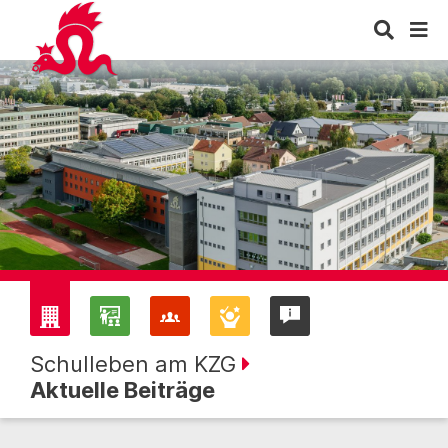
Schulleben am KZG
Aktuelle Beiträge