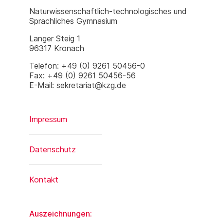
Naturwissenschaftlich-technologisches und
Sprachliches Gymnasium
Langer Steig 1
96317 Kronach
Telefon: +49 (0) 9261 50456-0
Fax: +49 (0) 9261 50456-56
E-Mail: sekretariat@kzg.de
Impressum
Datenschutz
Kontakt
Auszeichnungen: