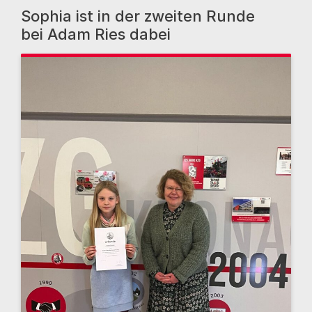
Sophia ist in der zweiten Runde
bei Adam Ries dabei