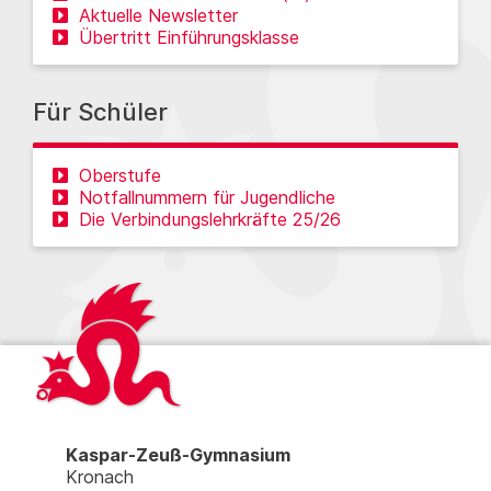
Aktuelle Newsletter
Übertritt Einführungsklasse
Für Schüler
Oberstufe
Notfallnummern für Jugendliche
Die Verbindungslehrkräfte 25/26
Kaspar-Zeuß-Gymnasium
Kronach