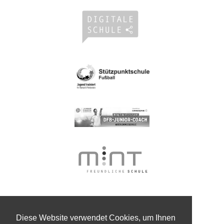
Diese Website verwendet Cookies, um Ihnen