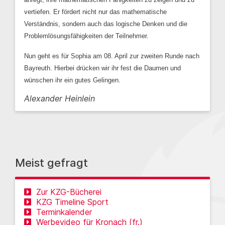
vertiefen. Er fördert nicht nur das mathematische
Verständnis, sondern auch das logische Denken und die
Problemlösungsfähigkeiten der Teilnehmer.
Nun geht es für Sophia am 08. April zur zweiten Runde nach
Bayreuth. Hierbei drücken wir ihr fest die Daumen und
wünschen ihr ein gutes Gelingen.
Alexander Heinlein
Meist gefragt
Zur KZG-Bücherei
KZG Timeline Sport
Terminkalender
Werbevideo für Kronach (fr.)