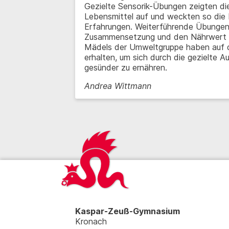
Gezielte Sensorik-Übungen zeigten die
Lebensmittel auf und weckten so die
Erfahrungen. Weiterführende Übungen
Zusammensetzung und den Nährwert v
Mädels der Umweltgruppe haben auf d
erhalten, um sich durch die gezielte A
gesünder zu ernähren.
Andrea Wittmann
Kaspar-Zeuß-Gymnasium
Kronach