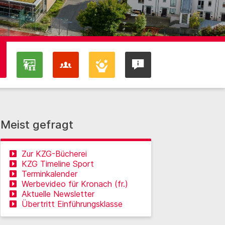
Meist gefragt
Zur KZG-Bücherei
KZG Timeline Sport
Terminkalender
Werbevideo für Kronach (fr.)
Aktuelle Newsletter
Übertritt Einführungsklasse