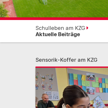
Schulleben am KZG
Aktuelle Beiträge
Sensorik-Koffer am KZG