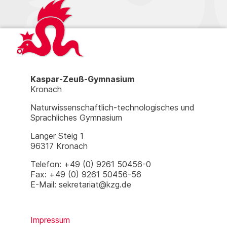
Kaspar-Zeuß-Gymnasium
Kronach
Naturwissenschaftlich-technologisches und
Sprachliches Gymnasium
Langer Steig 1
96317 Kronach
Telefon: +49 (0) 9261 50456-0
Fax: +49 (0) 9261 50456-56
E-Mail: sekretariat@kzg.de
Impressum