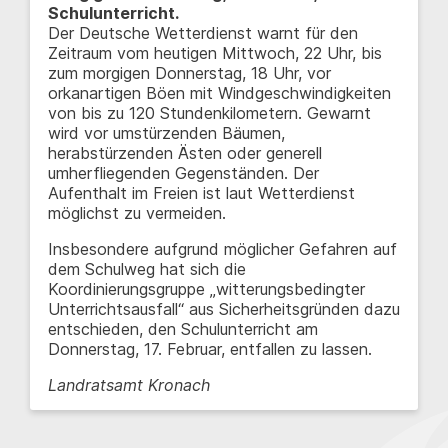
Schulunterricht.
Der Deutsche Wetterdienst warnt für den
Zeitraum vom heutigen Mittwoch, 22 Uhr, bis
zum morgigen Donnerstag, 18 Uhr, vor
orkanartigen Böen mit Windgeschwindigkeiten
von bis zu 120 Stundenkilometern. Gewarnt
wird vor umstürzenden Bäumen,
herabstürzenden Ästen oder generell
umherfliegenden Gegenständen. Der
Aufenthalt im Freien ist laut Wetterdienst
möglichst zu vermeiden.
Insbesondere aufgrund möglicher Gefahren auf
dem Schulweg hat sich die
Koordinierungsgruppe „witterungsbedingter
Unterrichtsausfall“ aus Sicherheitsgründen dazu
entschieden, den Schulunterricht am
Donnerstag, 17. Februar, entfallen zu lassen.
Landratsamt Kronach