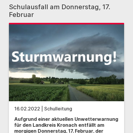
Schulausfall am Donnerstag, 17.
Februar
16.02.2022 | Schulleitung
Aufgrund einer aktuellen Unwetterwarnung
für den Landkreis Kronach entfällt am
morgigen Donnerstag, 17. Februar, der