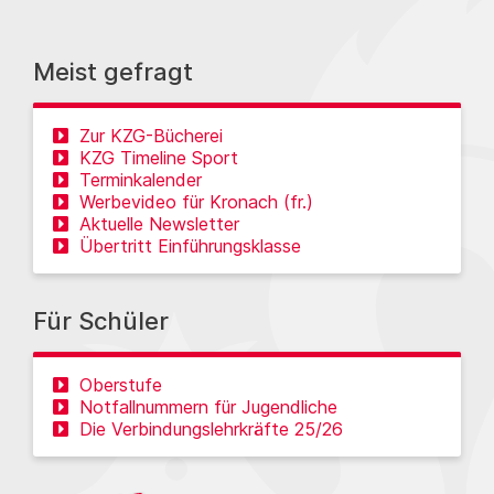
Meist gefragt
Zur KZG-Bücherei
KZG Timeline Sport
Terminkalender
Werbevideo für Kronach (fr.)
Aktuelle Newsletter
Übertritt Einführungsklasse
Für Schüler
Oberstufe
Notfallnummern für Jugendliche
Die Verbindungslehrkräfte 25/26