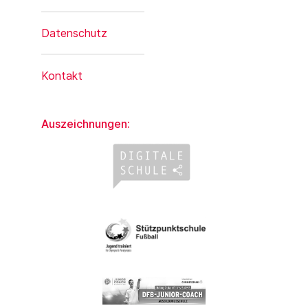
Datenschutz
Kontakt
Auszeichnungen: