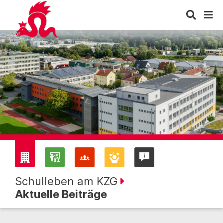
Schulleben am KZG
Aktuelle Beiträge