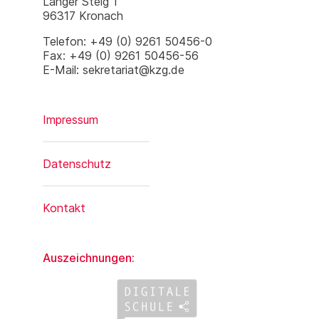
Langer Steig 1
96317 Kronach
Telefon: +49 (0) 9261 50456-0
Fax: +49 (0) 9261 50456-56
E-Mail: sekretariat@kzg.de
Impressum
Datenschutz
Kontakt
Auszeichnungen: