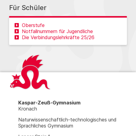
Für Schüler
Oberstufe
Notfallnummern für Jugendliche
Die Verbindungslehrkräfte 25/26
Kaspar-Zeuß-Gymnasium
Kronach
Naturwissenschaftlich-technologisches und
Sprachliches Gymnasium