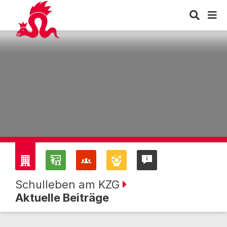
Schulleben am KZG
Aktuelle Beiträge