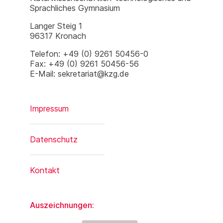
Sprachliches Gymnasium
Langer Steig 1
96317 Kronach
Telefon: +49 (0) 9261 50456-0
Fax: +49 (0) 9261 50456-56
E-Mail: sekretariat@kzg.de
Impressum
Datenschutz
Kontakt
Auszeichnungen: