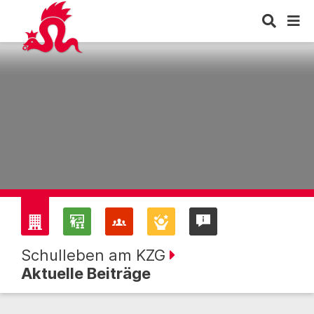
Schulleben am KZG
Aktuelle Beiträge