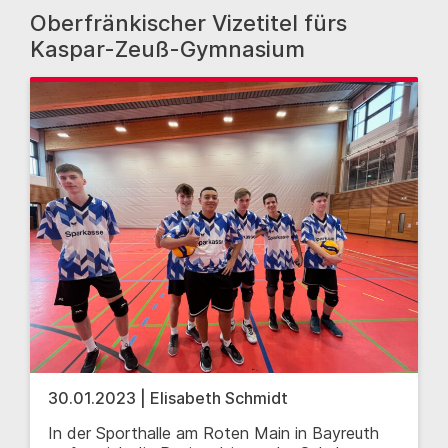
Oberfränkischer Vizetitel fürs
Kaspar-Zeuß-Gymnasium
30.01.2023 | Elisabeth Schmidt
In der Sporthalle am Roten Main in Bayreuth