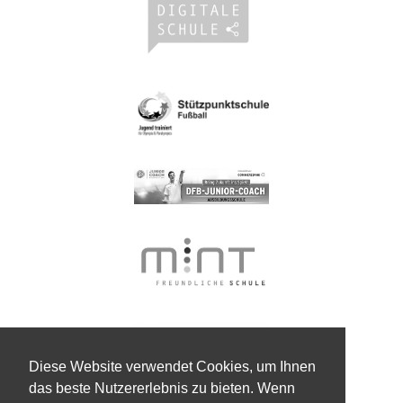
Diese Website verwendet Cookies, um Ihnen
das beste Nutzererlebnis zu bieten. Wenn