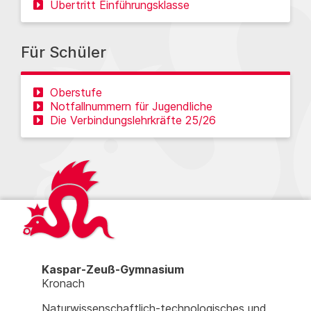
Übertritt Einführungsklasse
Für Schüler
Oberstufe
Notfallnummern für Jugendliche
Die Verbindungslehrkräfte 25/26
Kaspar-Zeuß-Gymnasium
Kronach
Naturwissenschaftlich-technologisches und