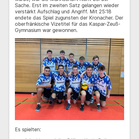
Sache. Erst im zweiten Satz gelangen wieder
verstärkt Aufschlag und Angriff. Mit 25:18
endete das Spiel zugunsten der Kronacher. Der
oberfränkische Vizetitel für das Kaspar-Zeuß-
Gymnasium war gewonnen.
Es spielten: