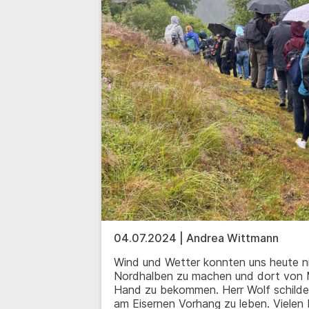
04.07.2024 | Andrea Wittmann
Wind und Wetter konnten uns heute n
Nordhalben zu machen und dort von M
Hand zu bekommen. Herr Wolf schilder
am Eisernen Vorhang zu leben. Vielen D