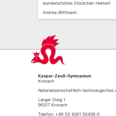
wunderschönes Stückchen Heimat!
Andrea Wittmann
Kaspar-Zeuß-Gymnasium
Kronach
Naturwissenschaftlich-technologisches
Langer Steig 1
96317 Kronach
Telefon: +49 (0) 9261 50456-0