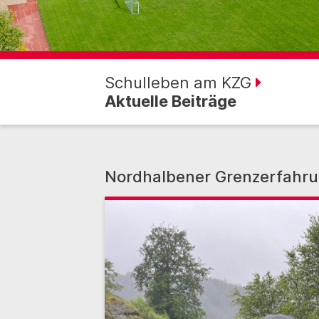
Schulleben am KZG
Aktuelle Beiträge
Nordhalbener Grenzerfahr