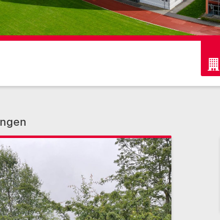
ungen