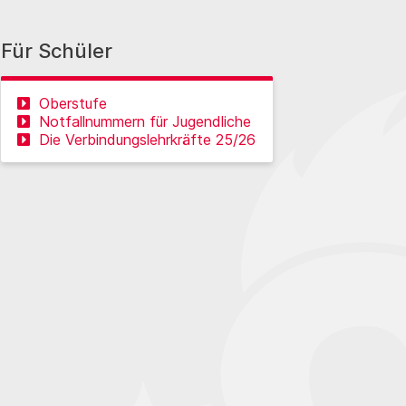
Für Schüler
Oberstufe
Notfallnummern für Jugendliche
Die Verbindungslehrkräfte 25/26