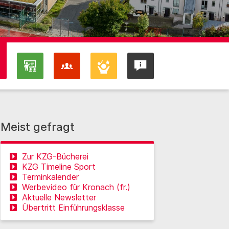
Meist gefragt
Zur KZG-Bücherei
KZG Timeline Sport
Terminkalender
Werbevideo für Kronach (fr.)
Aktuelle Newsletter
Übertritt Einführungsklasse