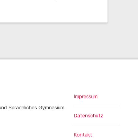
Impressum
 und Sprachliches Gymnasium
Datenschutz
Kontakt