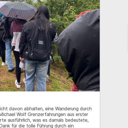
icht davon abhalten, eine Wanderung durch
ichael Wolf Grenzerfahrungen aus erster
te ausführlich, was es damals bedeutete,
ank für die tolle Führung durch ein