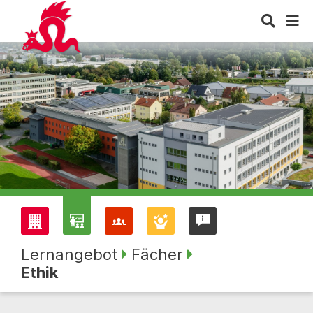
Lernangebot
Fächer
Ethik