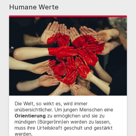
Humane Werte
Die Welt, so wirkt es, wird immer
unübersichtlicher. Um jungen Menschen eine
Orientierung
zu ermöglichen und sie zu
mündigen (Bürger(inn)en werden zu lassen,
muss ihre Urteilskraft geschult und gestärkt
werden.