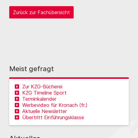
Zurück zur Fachübersicht
Meist gefragt
Zur KZG-Bücherei
KZG Timeline Sport
Terminkalender
Werbevideo für Kronach (fr.)
Aktuelle Newsletter
Übertritt Einführungsklasse