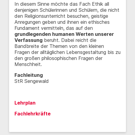
In diesem Sinne möchte das Fach Ethik all
denjenigen Schülerinnen und Schülern, die nicht
den Religionsunterricht besuchen, geistige
Anregungen geben und ihnen ein ethisches
Fundament vermitteln, das auf den
grundlegenden humanen Werten unserer
Verfassung
beruht. Dabei reicht die
Bandbreite der Themen von den kleinen
Fragen der alltäglichen Lebensgestaltung bis zu
den großen philosophischen Fragen der
Menschheit.
Fachleitung
StR Sengewald
Lehrplan
Fachlehrkräfte