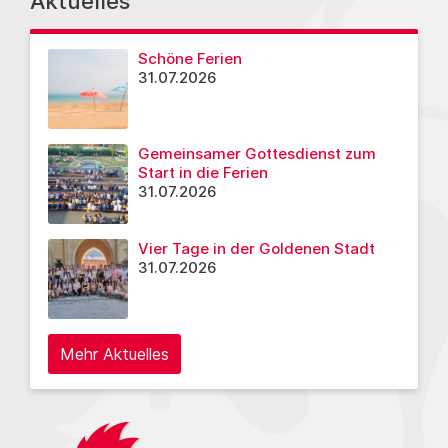
Aktuelles
Schöne Ferien
31.07.2026
Gemeinsamer Gottesdienst zum
Start in die Ferien
31.07.2026
Vier Tage in der Goldenen Stadt
31.07.2026
Mehr Aktuelles