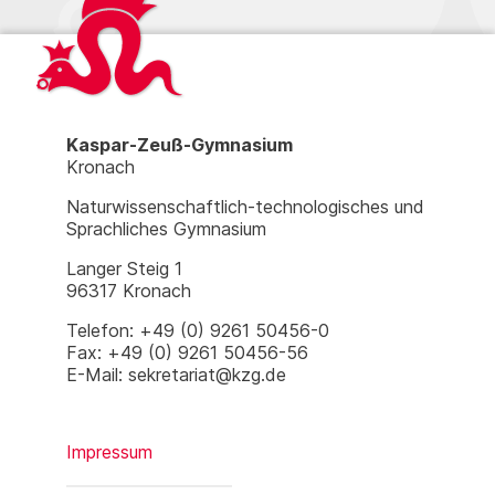
Kaspar-Zeuß-Gymnasium
Kronach
Naturwissenschaftlich-technologisches und
Sprachliches Gymnasium
Langer Steig 1
96317 Kronach
Telefon: +49 (0) 9261 50456-0
Fax: +49 (0) 9261 50456-56
E-Mail: sekretariat@kzg.de
Impressum