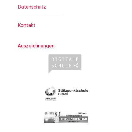
Datenschutz
Kontakt
Auszeichnungen: