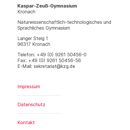
Kaspar-Zeuß-Gymnasium
Kronach
Naturwissenschaftlich-technologisches und
Sprachliches Gymnasium
Langer Steig 1
96317 Kronach
Telefon: +49 (0) 9261 50456-0
Fax: +49 (0) 9261 50456-56
E-Mail: sekretariat@kzg.de
Impressum
Datenschutz
Kontakt