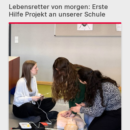
Lebensretter von morgen: Erste
Hilfe Projekt an unserer Schule