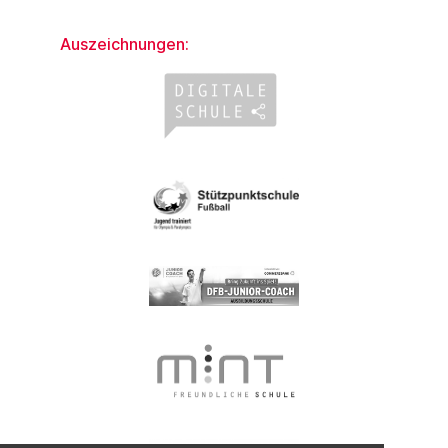
Auszeichnungen: