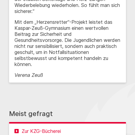
Wiederbelebung wiederholen. So fühlt man sich
sicherer.“
Mit dem „Herzensretter“-Projekt leistet das
Kaspar-Zeuß-Gymnasium einen wertvollen
Beitrag zur Sicherheit und
Gesundheitsvorsorge. Die Jugendlichen werden
nicht nur sensibilisiert, sondern auch praktisch
geschult, um in Notfallsituationen
selbstbewusst und kompetent handeln zu
können.
Verena Zeuß
Meist gefragt
Zur KZG-Bücherei