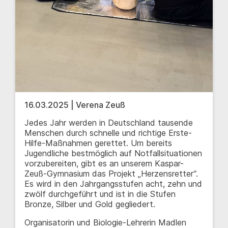
16.03.2025 | Verena Zeuß
Jedes Jahr werden in Deutschland tausende
Menschen durch schnelle und richtige Erste-
Hilfe-Maßnahmen gerettet. Um bereits
Jugendliche bestmöglich auf Notfallsituationen
vorzubereiten, gibt es an unserem Kaspar-
Zeuß-Gymnasium das Projekt „Herzensretter“.
Es wird in den Jahrgangsstufen acht, zehn und
zwölf durchgeführt und ist in die Stufen
Bronze, Silber und Gold gegliedert.
Organisatorin und Biologie-Lehrerin Madlen