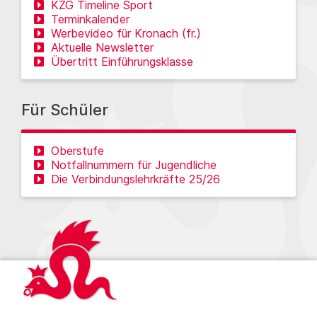
KZG Timeline Sport
Terminkalender
Werbevideo für Kronach (fr.)
Aktuelle Newsletter
Übertritt Einführungsklasse
Für Schüler
Oberstufe
Notfallnummern für Jugendliche
Die Verbindungslehrkräfte 25/26