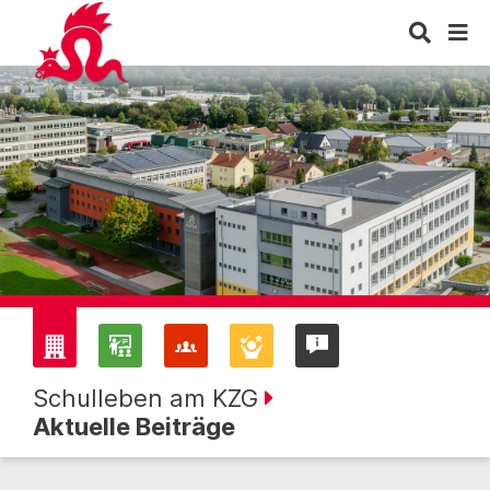
Schulleben am KZG
Aktuelle Beiträge