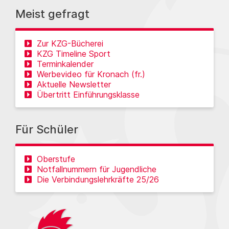
Meist gefragt
Zur KZG-Bücherei
KZG Timeline Sport
Terminkalender
Werbevideo für Kronach (fr.)
Aktuelle Newsletter
Übertritt Einführungsklasse
Für Schüler
Oberstufe
Notfallnummern für Jugendliche
Die Verbindungslehrkräfte 25/26