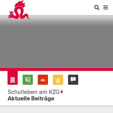
Schulleben am KZG
Aktuelle Beiträge