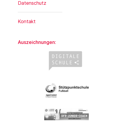
Datenschutz
Kontakt
Auszeichnungen: