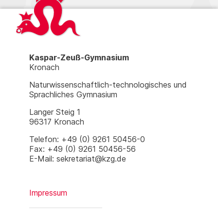
Kaspar-Zeuß-Gymnasium
Kronach
Naturwissenschaftlich-technologisches und
Sprachliches Gymnasium
Langer Steig 1
96317 Kronach
Telefon: +49 (0) 9261 50456-0
Fax: +49 (0) 9261 50456-56
E-Mail: sekretariat@kzg.de
Impressum