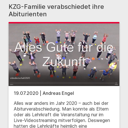
KZG-Familie verabschiedet ihre
Abiturienten
19.07.2020 | Andreas Engel
Alles war anders im Jahr 2020 – auch bei der
Abiturverabschiedung. Man konnte als Eltern
oder als Lehrkraft die Veranstaltung nur im
Live-Videostreaming mitverfolgen. Deswegen
hatten die Lehrkräfte heimlich eine