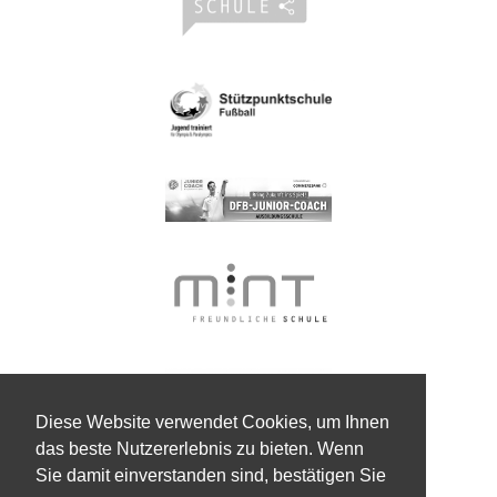
Diese Website verwendet Cookies, um Ihnen
das beste Nutzererlebnis zu bieten. Wenn
Sie damit einverstanden sind, bestätigen Sie