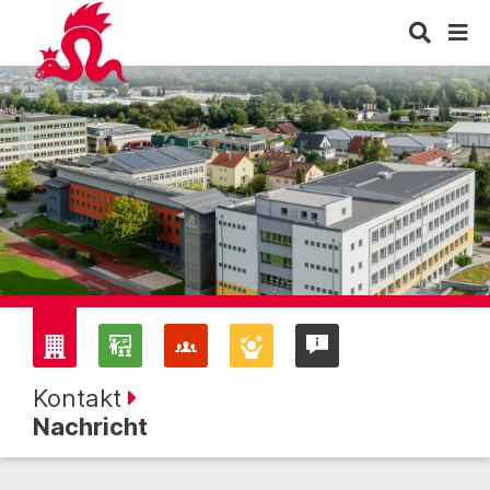
Kontakt
Nachricht