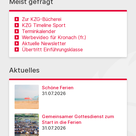
Meist gefragt
Zur KZG-Bücherei
KZG Timeline Sport
Terminkalender
Werbevideo für Kronach (fr.)
Aktuelle Newsletter
Übertritt Einführungsklasse
Aktuelles
Schöne Ferien
31.07.2026
Gemeinsamer Gottesdienst zum
Start in die Ferien
31.07.2026