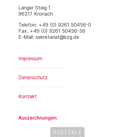
Langer Steig 1
96317 Kronach
Telefon: +49 (0) 9261 50456-0
Fax: +49 (0) 9261 50456-56
E-Mail: sekretariat@kzg.de
Impressum
Datenschutz
Kontakt
Auszeichnungen: