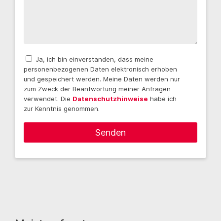
Ja, ich bin einverstanden, dass meine
personenbezogenen Daten elektronisch erhoben
und gespeichert werden. Meine Daten werden nur
zum Zweck der Beantwortung meiner Anfragen
verwendet. Die
Datenschutzhinweise
habe ich
zur Kenntnis genommen.