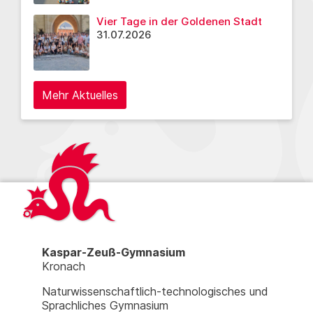
Vier Tage in der Goldenen Stadt
31.07.2026
Mehr Aktuelles
Kaspar-Zeuß-Gymnasium
Kronach
Naturwissenschaftlich-technologisches und
Sprachliches Gymnasium