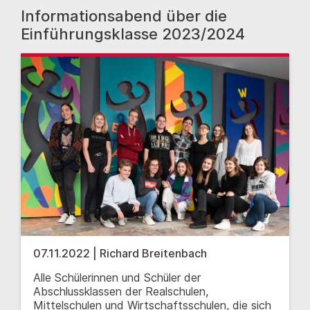
Informationsabend über die
Einführungsklasse 2023/2024
07.11.2022 | Richard Breitenbach
Alle Schülerinnen und Schüler der
Abschlussklassen der Realschulen,
Mittelschulen und Wirtschaftsschulen, die sich