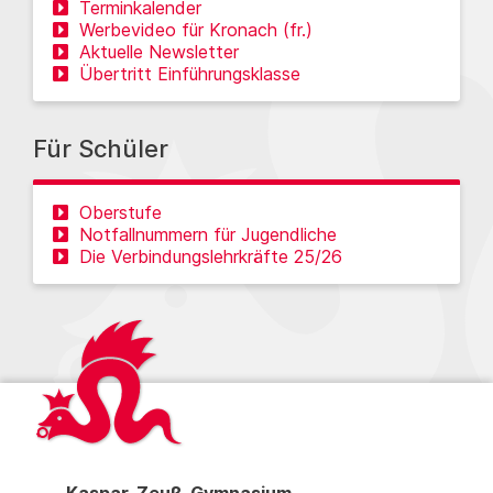
Terminkalender
Werbevideo für Kronach (fr.)
Aktuelle Newsletter
Übertritt Einführungsklasse
Für Schüler
Oberstufe
Notfallnummern für Jugendliche
Die Verbindungslehrkräfte 25/26
Kaspar-Zeuß-Gymnasium