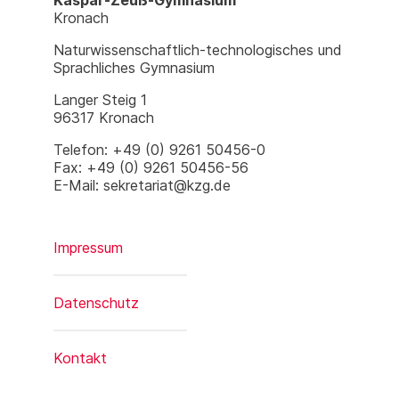
Kronach
Naturwissenschaftlich-technologisches und
Sprachliches Gymnasium
Langer Steig 1
96317 Kronach
Telefon: +49 (0) 9261 50456-0
Fax: +49 (0) 9261 50456-56
E-Mail: sekretariat@kzg.de
Impressum
Datenschutz
Kontakt