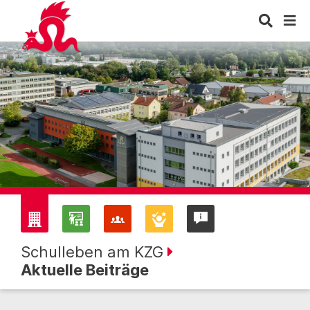
Schulleben am KZG
Aktuelle Beiträge