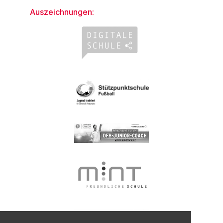
Auszeichnungen: