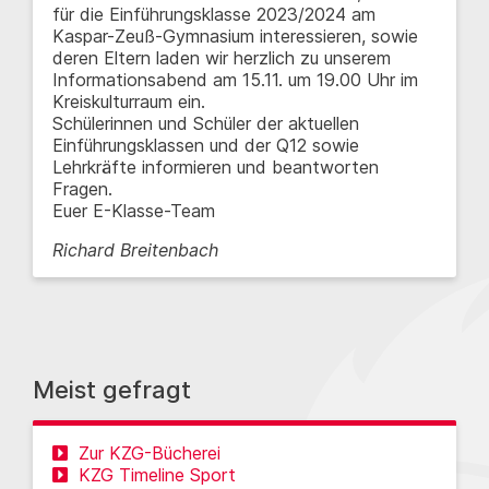
für die Einführungsklasse 2023/2024 am
Kaspar-Zeuß-Gymnasium interessieren, sowie
deren Eltern laden wir herzlich zu unserem
Informationsabend am 15.11. um 19.00 Uhr im
Kreiskulturraum ein.
Schülerinnen und Schüler der aktuellen
Einführungsklassen und der Q12 sowie
Lehrkräfte informieren und beantworten
Fragen.
Euer E-Klasse-Team
Richard Breitenbach
Meist gefragt
Zur KZG-Bücherei
KZG Timeline Sport