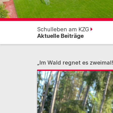
Schulleben am KZG
Aktuelle Beiträge
„Im Wald regnet es zweimal!