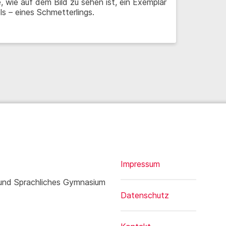
 wie auf dem Bild zu sehen ist, ein Exemplar
s – eines Schmetterlings.
Impressum
 und Sprachliches Gymnasium
Datenschutz