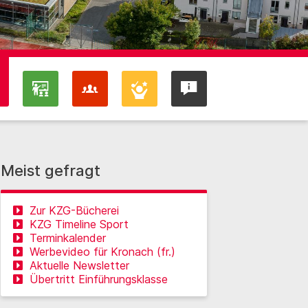
Meist gefragt
Zur KZG-Bücherei
KZG Timeline Sport
Terminkalender
Werbevideo für Kronach (fr.)
Aktuelle Newsletter
Übertritt Einführungsklasse