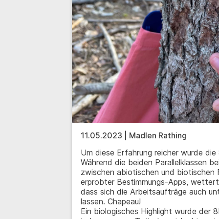
11.05.2023 | Madlen Rathing
Um diese Erfahrung reicher wurde die
Während die beiden Parallelklassen b
zwischen abiotischen und biotischen 
erprobter Bestimmungs-Apps, wettert
dass sich die Arbeitsaufträge auch 
lassen. Chapeau!
Ein biologisches Highlight wurde der 