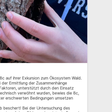
 8c auf ihrer Exkursion zum Ökosystem Wald.
ei der Ermittlung der Zusammenhänge
Faktoren, unterstützt durch den Einsatz
echnisch verwöhnt wurden, bewies die 8c,
unter erschwerten Bedingungen umsetzen
8b beschert! Bei der Untersuchung des