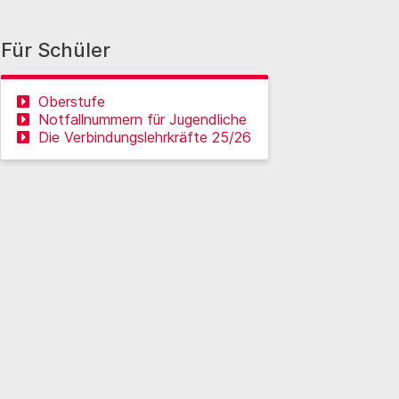
Für Schüler
Oberstufe
Notfallnummern für Jugendliche
Die Verbindungslehrkräfte 25/26