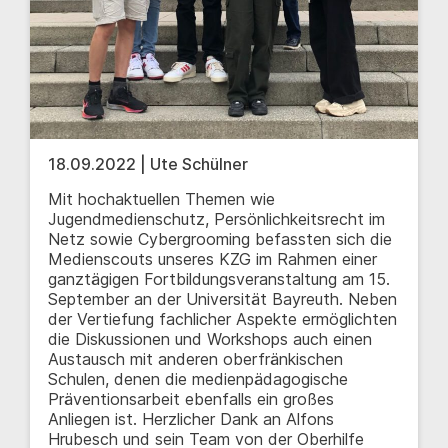
18.09.2022 | Ute Schülner
Mit hochaktuellen Themen wie
Jugendmedienschutz, Persönlichkeitsrecht im
Netz sowie Cybergrooming befassten sich die
Medienscouts unseres KZG im Rahmen einer
ganztägigen Fortbildungsveranstaltung am 15.
September an der Universität Bayreuth. Neben
der Vertiefung fachlicher Aspekte ermöglichten
die Diskussionen und Workshops auch einen
Austausch mit anderen oberfränkischen
Schulen, denen die medienpädagogische
Präventionsarbeit ebenfalls ein großes
Anliegen ist. Herzlicher Dank an Alfons
Hrubesch und sein Team von der Oberhilfe