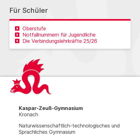
Für Schüler
Oberstufe
Notfallnummern für Jugendliche
Die Verbindungslehrkräfte 25/26
Kaspar-Zeuß-Gymnasium
Kronach
Naturwissenschaftlich-technologisches und
Sprachliches Gymnasium