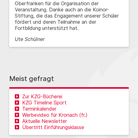
Oberfranken für die Organisation der
Veranstaltung. Danke auch an die Koinor-
Stiftung, die das Engagement unserer Schüler
fördert und deren Teilnahme an der
Fortbildung unterstützt hat.
Ute Schülner
Meist gefragt
Zur KZG-Bücherei
KZG Timeline Sport
Terminkalender
Werbevideo für Kronach (fr.)
Aktuelle Newsletter
Übertritt Einführungsklasse