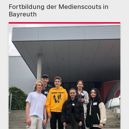
Fortbildung der Medienscouts in
Bayreuth