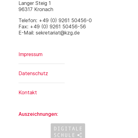
Langer Steig 1
96317 Kronach
Telefon: +49 (0) 9261 50456-0
Fax: +49 (0) 9261 50456-56
E-Mail: sekretariat@kzg.de
Impressum
Datenschutz
Kontakt
Auszeichnungen: