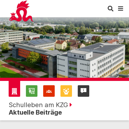
Schulleben am KZG
Aktuelle Beiträge