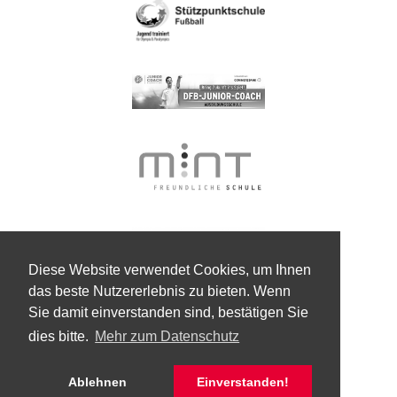
Diese Website verwendet Cookies, um Ihnen
das beste Nutzererlebnis zu bieten. Wenn
Sie damit einverstanden sind, bestätigen Sie
dies bitte.
Mehr zum Datenschutz
Ablehnen
Einverstanden!
© Kaspar-Zeuß-Gymnasium Kronach 2026