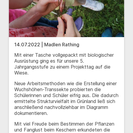
14.07.2022 | Madlen Rathing
Mit einer Tasche vollgepackt mit biologischer
Ausrüstung ging es für unsere 5.
Jahrgangsstufe zu einem Projekttag auf die
Wiese.
Neue Arbeitsmethoden wie die Erstellung einer
Wuchshöhen-Transsekte probierten die
Schülerinnen und Schüler eifrig aus. Die dadurch
ermittelte Strukturvielfalt im Grünland ließ sich
anschließend nachvollziehbar im Diagramm
dokumentieren.
Mit viel Freude beim Bestimmen der Pflanzen
und Fanglust beim Keschern erkundeten die