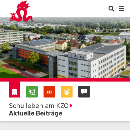
Schulleben am KZG
Aktuelle Beiträge