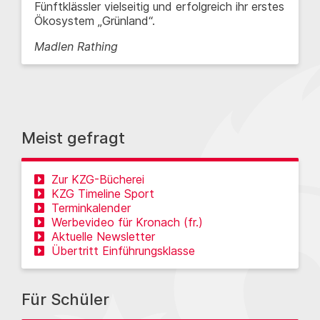
Fünftklässler vielseitig und erfolgreich ihr erstes
Ökosystem „Grünland“.
Madlen Rathing
Meist gefragt
Zur KZG-Bücherei
KZG Timeline Sport
Terminkalender
Werbevideo für Kronach (fr.)
Aktuelle Newsletter
Übertritt Einführungsklasse
Für Schüler