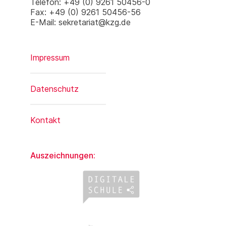
Telefon: +49 (0) 9261 50456-0
Fax: +49 (0) 9261 50456-56
E-Mail: sekretariat@kzg.de
Impressum
Datenschutz
Kontakt
Auszeichnungen: