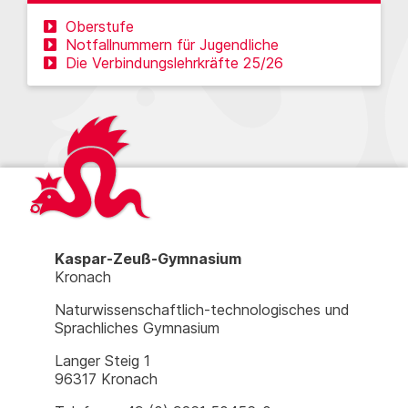
Oberstufe
Notfallnummern für Jugendliche
Die Verbindungslehrkräfte 25/26
Kaspar-Zeuß-Gymnasium
Kronach
Naturwissenschaftlich-technologisches und
Sprachliches Gymnasium
Langer Steig 1
96317 Kronach