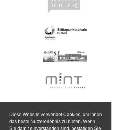
Diese Website verwendet Cookies, um Ihnen
das beste Nutzererlebnis zu bieten. Wenn
Sie damit einverstanden sind, bestätigen Sie