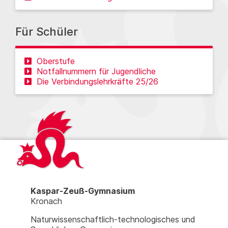
Für Schüler
Oberstufe
Notfallnummern für Jugendliche
Die Verbindungslehrkräfte 25/26
Kaspar-Zeuß-Gymnasium
Kronach
Naturwissenschaftlich-technologisches und