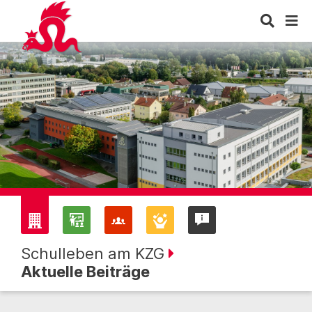
Schulleben am KZG
Aktuelle Beiträge