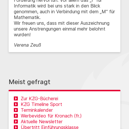
Informatik wird bei uns stark in den Blick
genommen, auch in Verbindung mit dem „M“ für
Mathematik.
Wir freuen uns, dass mit dieser Auszeichnung
unsere Anstrengungen einmal mehr belohnt
wurden!
Verena Zeuß
Meist gefragt
Zur KZG-Bücherei
KZG Timeline Sport
Terminkalender
Werbevideo für Kronach (fr.)
Aktuelle Newsletter
Übertritt Einführungsklasse