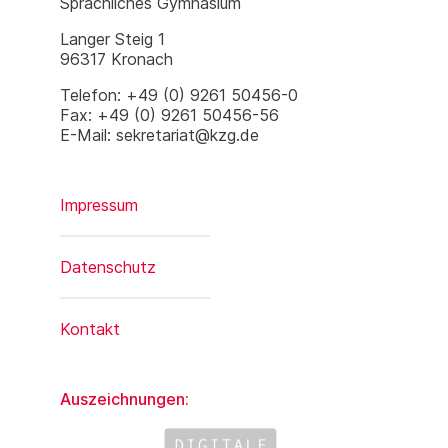
Sprachliches Gymnasium
Langer Steig 1
96317 Kronach
Telefon: +49 (0) 9261 50456-0
Fax: +49 (0) 9261 50456-56
E-Mail: sekretariat@kzg.de
Impressum
Datenschutz
Kontakt
Auszeichnungen: