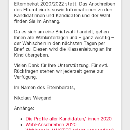
Elternbeirat 2020/2022 statt. Das Anschreiben
des Elternbeirats sowie Informationen zu den
Kandidatinnen und Kandidaten und der Wahl
finden Sie im Anhang.
Da es sich um eine Briefwahl handelt, gehen
Ihnen alle Wahlunterlagen und – ganz wichtig –
der Wahlschein in den nächsten Tagen per
Brief zu. Diesen wird die Klassenleitung an Ihr
Kind übergeben.
Vielen Dank für Ihre Unterstützung. Für evtl.
Rückfragen stehen wir jederzeit gerne zur
Verfügung.
Im Namen des Elternbeirats,
Nikolaus Wiegand
Anhänge:
Die Profile aller Kandidaten/-innen 2020
Wahl-Anschreiben 2020