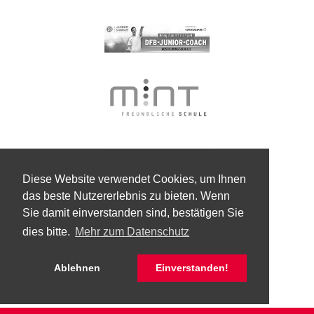
Diese Website verwendet Cookies, um Ihnen
das beste Nutzererlebnis zu bieten. Wenn
Sie damit einverstanden sind, bestätigen Sie
dies bitte.
Mehr zum Datenschutz
Ablehnen
Einverstanden!
© Kaspar-Zeuß-Gymnasium Kronach 2026