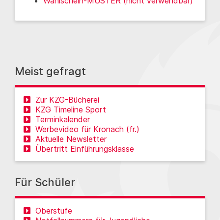
Wahlschein-MUSTER (nicht verwendbar)
Meist gefragt
Zur KZG-Bücherei
KZG Timeline Sport
Terminkalender
Werbevideo für Kronach (fr.)
Aktuelle Newsletter
Übertritt Einführungsklasse
Für Schüler
Oberstufe