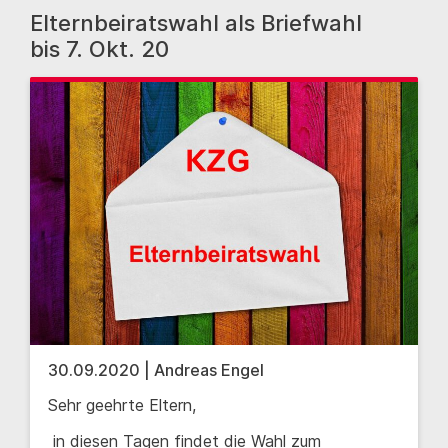
Elternbeiratswahl als Briefwahl
bis 7. Okt. 20
30.09.2020 | Andreas Engel
Sehr geehrte Eltern,
in diesen Tagen findet die Wahl zum