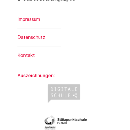
Impressum
Datenschutz
Kontakt
Auszeichnungen: