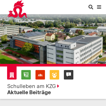
Schulleben am KZG
Aktuelle Beiträge