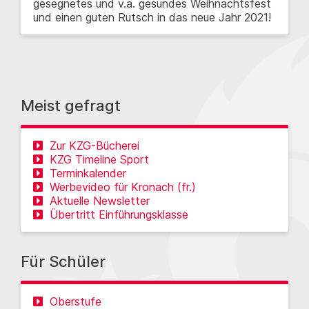
gesegnetes und v.a. gesundes Weihnachtsfest
und einen guten Rutsch in das neue Jahr 2021!
Meist gefragt
Zur KZG-Bücherei
KZG Timeline Sport
Terminkalender
Werbevideo für Kronach (fr.)
Aktuelle Newsletter
Übertritt Einführungsklasse
Für Schüler
Oberstufe