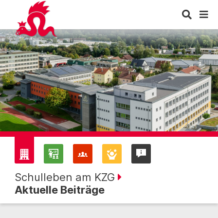
Schulleben am KZG
Aktuelle Beiträge