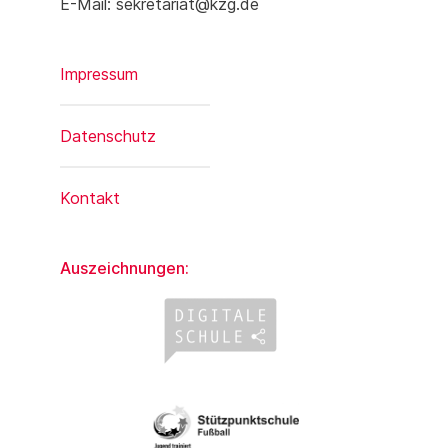
E-Mail: sekretariat@kzg.de
Impressum
Datenschutz
Kontakt
Auszeichnungen: