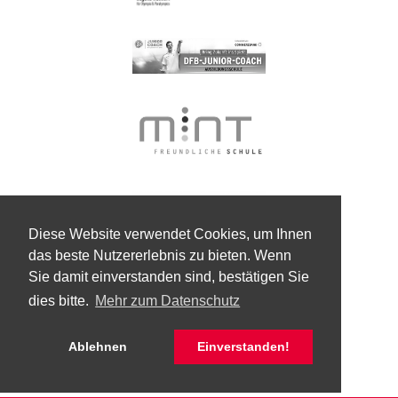
Diese Website verwendet Cookies, um Ihnen
das beste Nutzererlebnis zu bieten. Wenn
Sie damit einverstanden sind, bestätigen Sie
dies bitte.
Mehr zum Datenschutz
Ablehnen
Einverstanden!
© Kaspar-Zeuß-Gymnasium Kronach 2026