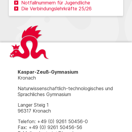
Notfallnummern für Jugendliche
Die Verbindungslehrkräfte 25/26
Kaspar-Zeuß-Gymnasium
Kronach
Naturwissenschaftlich-technologisches und
Sprachliches Gymnasium
Langer Steig 1
96317 Kronach
Telefon: +49 (0) 9261 50456-0
Fax: +49 (0) 9261 50456-56