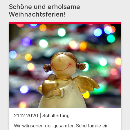
Schöne und erholsame
Weihnachtsferien!
21.12.2020 | Schulleitung
Wir wünschen der gesamten Schulfamilie ein