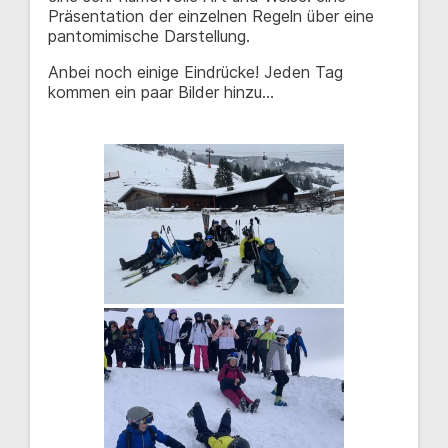
Präsentation der einzelnen Regeln über eine
pantomimische Darstellung.
Anbei noch einige Eindrücke! Jeden Tag
kommen ein paar Bilder hinzu…