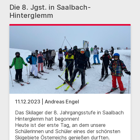
Die 8. Jgst. in Saalbach-
Hinterglemm
11.12.2023 | Andreas Engel
Das Skilager der 8. Jahrgangsstufe in Saalbach
Hinterglemm hat begonnen!
Heute ist der erste Tag, an dem unsere
Schülerinnen und Schüler eines der schönsten
Skigebiete Österreichs genießen durften.