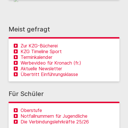
Meist gefragt
Zur KZG-Bücherei
KZG Timeline Sport
Terminkalender
Werbevideo für Kronach (fr.)
Aktuelle Newsletter
Übertritt Einführungsklasse
Für Schüler
Oberstufe
Notfallnummern für Jugendliche
Die Verbindungslehrkräfte 25/26