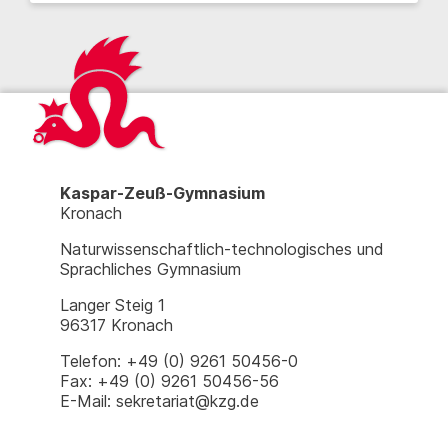
Kaspar-Zeuß-Gymnasium
Kronach
Naturwissenschaftlich-technologisches und
Sprachliches Gymnasium
Langer Steig 1
96317 Kronach
Telefon: +49 (0) 9261 50456-0
Fax: +49 (0) 9261 50456-56
E-Mail: sekretariat@kzg.de