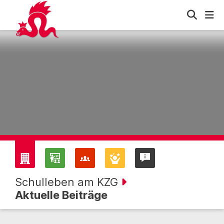
Schulleben am KZG
Aktuelle Beiträge