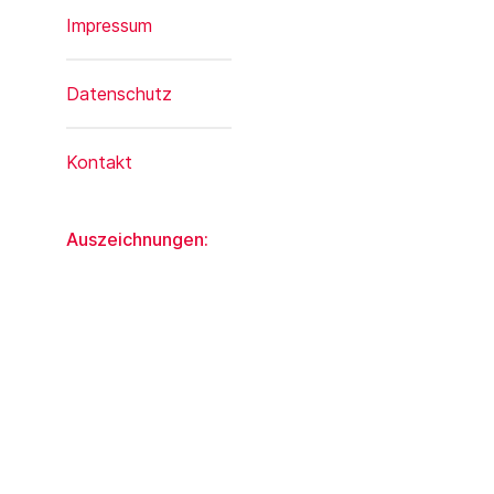
Impressum
Datenschutz
Kontakt
Auszeichnungen: