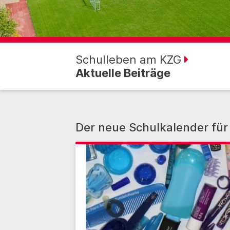
Schulleben am KZG
Aktuelle Beiträge
Der neue Schulkalender für