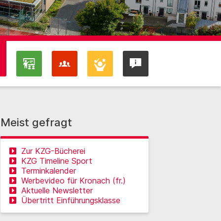
Meist gefragt
Zur KZG-Bücherei
KZG Timeline Sport
Terminkalender
Werbevideo für Kronach (fr.)
Aktuelle Newsletter
Übertritt Einführungsklasse