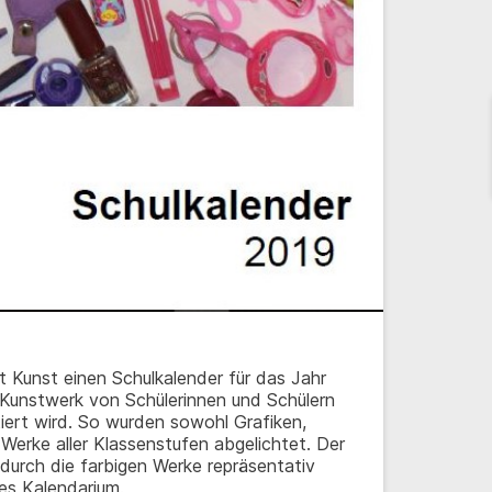
t Kunst einen Schulkalender für das Jahr
 Kunstwerk von Schülerinnen und Schülern
ert wird. So wurden sowohl Grafiken,
 Werke aller Klassenstufen abgelichtet. Der
durch die farbigen Werke repräsentativ
hes Kalendarium.