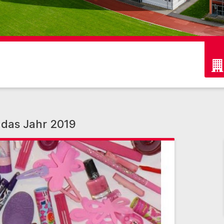
 das Jahr 2019