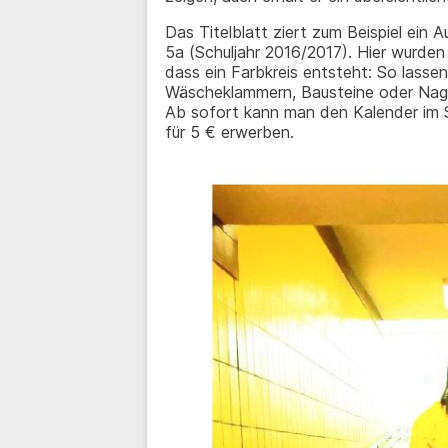
Das Titelblatt ziert zum Beispiel ein
5a (Schuljahr 2016/2017). Hier wurde
dass ein Farbkreis entsteht: So lassen
Wäscheklammern, Bausteine oder Nage
Ab sofort kann man den Kalender im 
für 5 € erwerben.