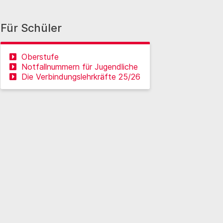
Für Schüler
Oberstufe
Notfallnummern für Jugendliche
Die Verbindungslehrkräfte 25/26