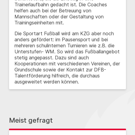
Trainerlaufbahn gedacht ist. Die Coaches
helfen auch bei der Betreuung von
Mannschaften oder der Gestaltung von
Trainingseinheiten mit.
Die Sportart Fußball wird am KZG aber noch
anders gefördert: im Pausensport und bei
mehreren schulinternen Turnieren wie z.B. die
Unterstufen- WM. So wird das Fußballangebot
stetig angepasst. Dazu sind auch
Kooperationen mit verschiedenen Vereinen, der
Grundschule sowie der Kontakt zur DFB-
Talentförderung hilfreich, die durchaus
ausgeweitet werden können.
Meist gefragt