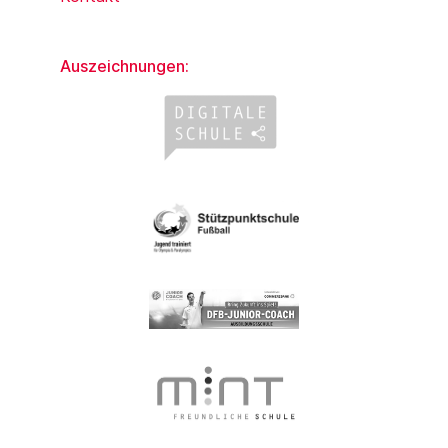
Auszeichnungen: