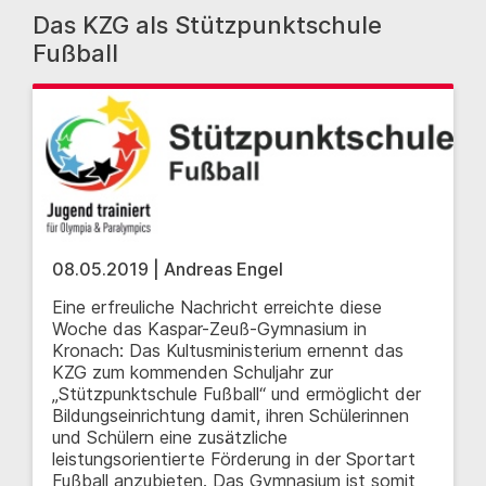
Das KZG als Stützpunktschule
Fußball
08.05.2019 | Andreas Engel
Eine erfreuliche Nachricht erreichte diese
Woche das Kaspar-Zeuß-Gymnasium in
Kronach: Das Kultusministerium ernennt das
KZG zum kommenden Schuljahr zur
„Stützpunktschule Fußball“ und ermöglicht der
Bildungseinrichtung damit, ihren Schülerinnen
und Schülern eine zusätzliche
leistungsorientierte Förderung in der Sportart
Fußball anzubieten. Das Gymnasium ist somit