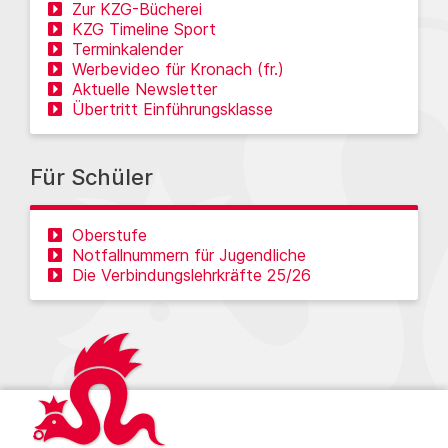
Zur KZG-Bücherei
KZG Timeline Sport
Terminkalender
Werbevideo für Kronach (fr.)
Aktuelle Newsletter
Übertritt Einführungsklasse
Für Schüler
Oberstufe
Notfallnummern für Jugendliche
Die Verbindungslehrkräfte 25/26