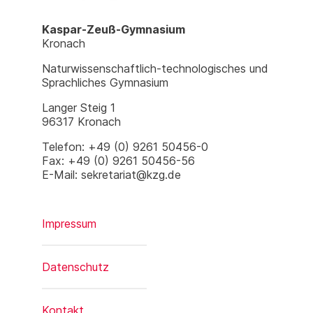
Kaspar-Zeuß-Gymnasium
Kronach
Naturwissenschaftlich-technologisches und
Sprachliches Gymnasium
Langer Steig 1
96317 Kronach
Telefon: +49 (0) 9261 50456-0
Fax: +49 (0) 9261 50456-56
E-Mail: sekretariat@kzg.de
Impressum
Datenschutz
Kontakt