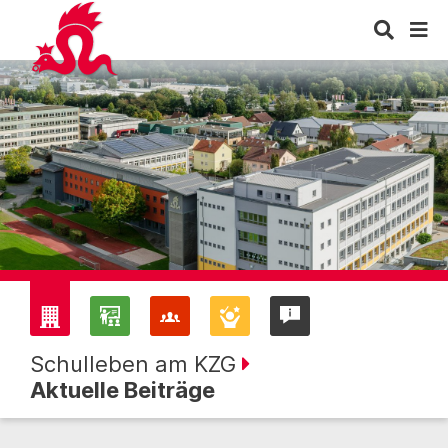
Schulleben am KZG
Aktuelle Beiträge