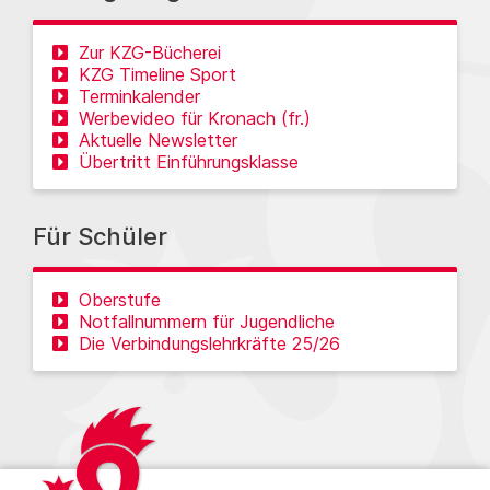
Zur KZG-Bücherei
KZG Timeline Sport
Terminkalender
Werbevideo für Kronach (fr.)
Aktuelle Newsletter
Übertritt Einführungsklasse
Für Schüler
Oberstufe
Notfallnummern für Jugendliche
Die Verbindungslehrkräfte 25/26