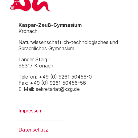
Kaspar-Zeuß-Gymnasium
Kronach
Naturwissenschaftlich-technologisches und
Sprachliches Gymnasium
Langer Steig 1
96317 Kronach
Telefon: +49 (0) 9261 50456-0
Fax: +49 (0) 9261 50456-56
E-Mail: sekretariat@kzg.de
Impressum
Datenschutz