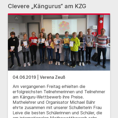
Clevere „Kängurus“ am KZG
04.06.2019 | Verena Zeuß
Am vergangenen Freitag erhielten die
erfolgreichsten Teilnehmerinnen und Teilnehmer
am Känguru-Wettbewerb ihre Preise.
Mathelehrer und Organisator Michael Bähr
ehrte zusammen mit unserer Schulleiterin Frau
Leive die besten Schülerinnen und Schüler, die