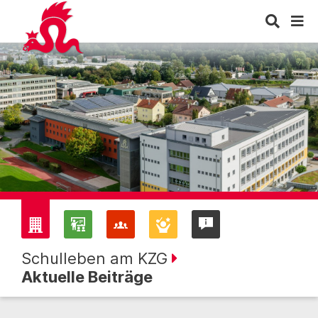
Schulleben am KZG
Aktuelle Beiträge