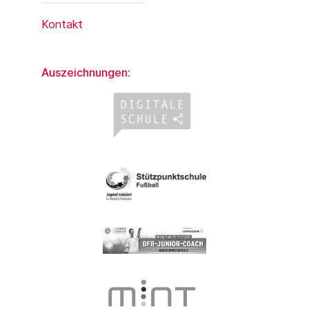
Kontakt
Auszeichnungen: