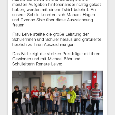
meisten Aufgaben hintereinander richtig gelöst
haben, werden mit einem Tshirt belohnt. An
unserer Schule konnten sich Manami Hagen
und Dzenan Sisic über diese Auszeichnung
freuen.
Frau Leive stellte die große Leistung der
Schülerinnen und Schüler heraus und gratulierte
herzlich zu ihren Auszeichnungen.
Das Bild zeigt die stolzen Preisträger mit ihren
Gewinnen und mit Michael Bähr und
Schulleiterin Renate Leive: