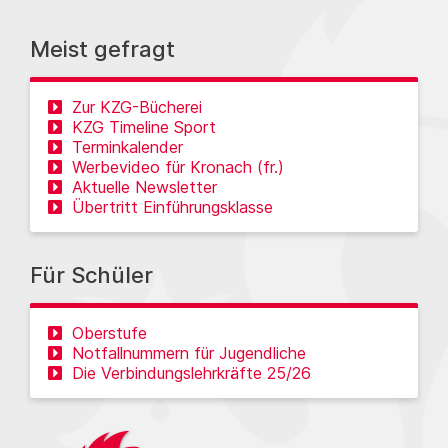
Meist gefragt
Zur KZG-Bücherei
KZG Timeline Sport
Terminkalender
Werbevideo für Kronach (fr.)
Aktuelle Newsletter
Übertritt Einführungsklasse
Für Schüler
Oberstufe
Notfallnummern für Jugendliche
Die Verbindungslehrkräfte 25/26