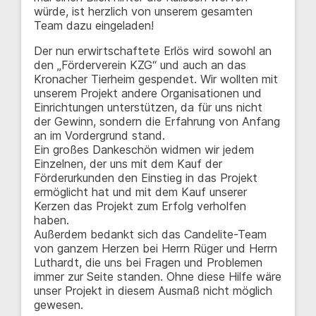
würde, ist herzlich von unserem gesamten
Team dazu eingeladen!
Der nun erwirtschaftete Erlös wird sowohl an
den „Förderverein KZG“ und auch an das
Kronacher Tierheim gespendet. Wir wollten mit
unserem Projekt andere Organisationen und
Einrichtungen unterstützen, da für uns nicht
der Gewinn, sondern die Erfahrung von Anfang
an im Vordergrund stand.
Ein großes Dankeschön widmen wir jedem
Einzelnen, der uns mit dem Kauf der
Förderurkunden den Einstieg in das Projekt
ermöglicht hat und mit dem Kauf unserer
Kerzen das Projekt zum Erfolg verholfen
haben.
Außerdem bedankt sich das Candelite-Team
von ganzem Herzen bei Herrn Rüger und Herrn
Luthardt, die uns bei Fragen und Problemen
immer zur Seite standen. Ohne diese Hilfe wäre
unser Projekt in diesem Ausmaß nicht möglich
gewesen.