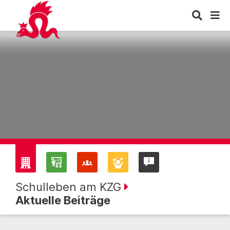
Schulleben am KZG
Aktuelle Beiträge