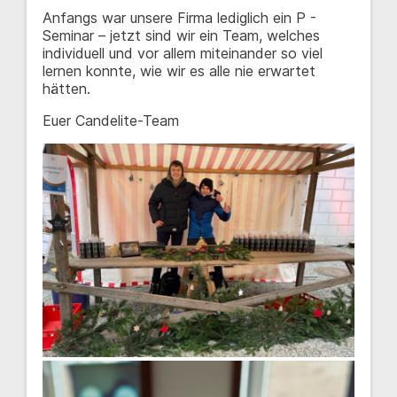
Anfangs war unsere Firma lediglich ein P -
Seminar – jetzt sind wir ein Team, welches
individuell und vor allem miteinander so viel
lernen konnte, wie wir es alle nie erwartet
hätten.
Euer Candelite-Team