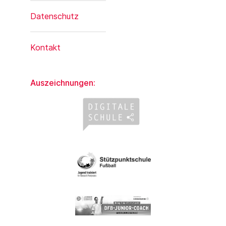
Datenschutz
Kontakt
Auszeichnungen: