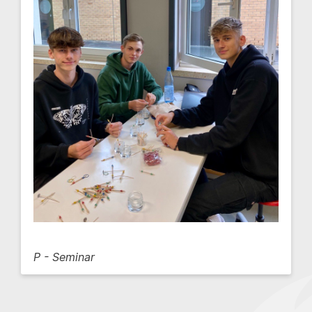
P - Seminar