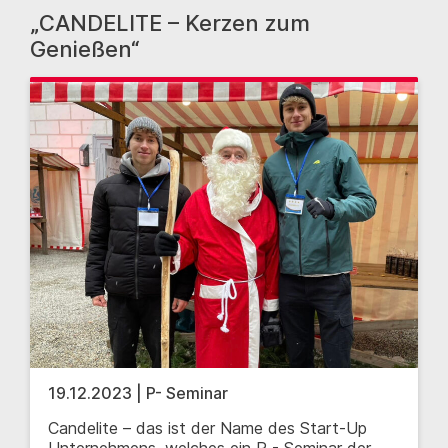
„CANDELITE – Kerzen zum
Genießen“
19.12.2023 | P- Seminar
Candelite – das ist der Name des Start-Up