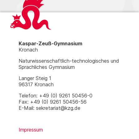
Kaspar-Zeuß-Gymnasium
Kronach
Naturwissenschaftlich-technologisches und
Sprachliches Gymnasium
Langer Steig 1
96317 Kronach
Telefon: +49 (0) 9261 50456-0
Fax: +49 (0) 9261 50456-56
E-Mail: sekretariat@kzg.de
Impressum