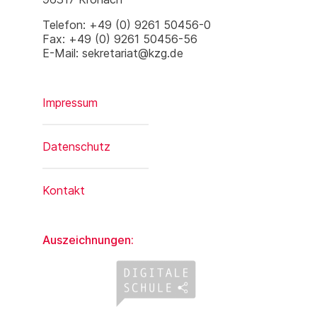
Telefon: +49 (0) 9261 50456-0
Fax: +49 (0) 9261 50456-56
E-Mail: sekretariat@kzg.de
Impressum
Datenschutz
Kontakt
Auszeichnungen: