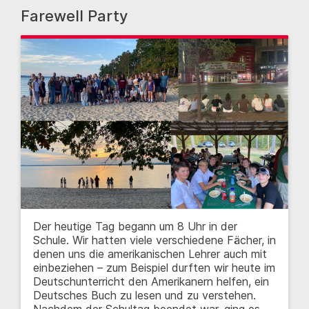
Farewell Party
Der heutige Tag begann um 8 Uhr in der
Schule. Wir hatten viele verschiedene Fächer, in
denen uns die amerikanischen Lehrer auch mit
einbeziehen – zum Beispiel durften wir heute im
Deutschunterricht den Amerikanern helfen, ein
Deutsches Buch zu lesen und zu verstehen.