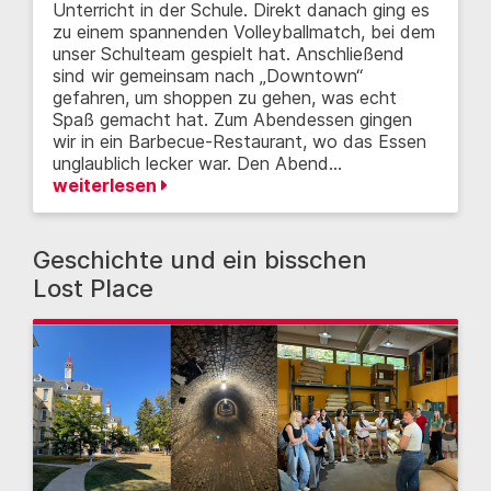
Unterricht in der Schule. Direkt danach ging es
zu einem spannenden Volleyballmatch, bei dem
unser Schulteam gespielt hat. Anschließend
sind wir gemeinsam nach „Downtown“
gefahren, um shoppen zu gehen, was echt
Spaß gemacht hat. Zum Abendessen gingen
wir in ein Barbecue-Restaurant, wo das Essen
unglaublich lecker war. Den Abend…
weiterlesen
Geschichte und ein bisschen
Lost Place