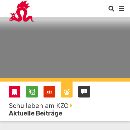
Schulleben am KZG
Aktuelle Beiträge