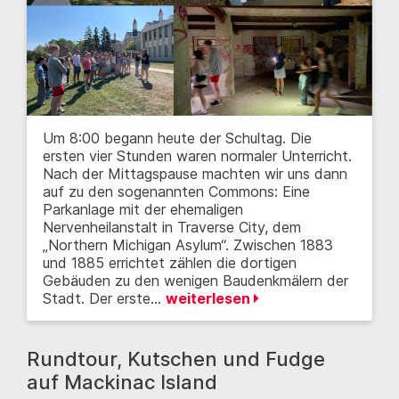
Um 8:00 begann heute der Schultag. Die
ersten vier Stunden waren normaler Unterricht.
Nach der Mittagspause machten wir uns dann
auf zu den sogenannten Commons: Eine
Parkanlage mit der ehemaligen
Nervenheilanstalt in Traverse City, dem
„Northern Michigan Asylum“. Zwischen 1883
und 1885 errichtet zählen die dortigen
Gebäuden zu den wenigen Baudenkmälern der
Stadt. Der erste…
weiterlesen
Rundtour, Kutschen und Fudge
auf Mackinac Island