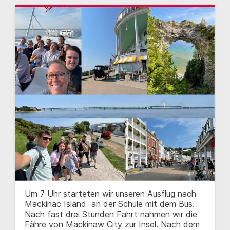
Um 7 Uhr starteten wir unseren Ausflug nach
Mackinac Island an der Schule mit dem Bus.
Nach fast drei Stunden Fahrt nahmen wir die
Fähre von Mackinaw City zur Insel. Nach dem