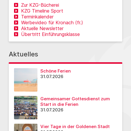
Zur KZG-Bücherei
KZG Timeline Sport
Terminkalender
Werbevideo für Kronach (fr.)
Aktuelle Newsletter
Übertritt Einführungsklasse
Aktuelles
Schöne Ferien
31.07.2026
Gemeinsamer Gottesdienst zum
Start in die Ferien
31.07.2026
Vier Tage in der Goldenen Stadt