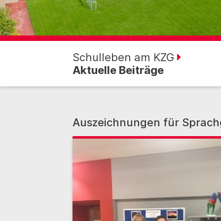
Schulleben am KZG
Aktuelle Beiträge
Auszeichnungen für Sprach