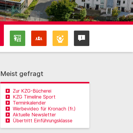
Meist gefragt
Zur KZG-Bücherei
KZG Timeline Sport
Terminkalender
Werbevideo für Kronach (fr.)
Aktuelle Newsletter
Übertritt Einführungsklasse