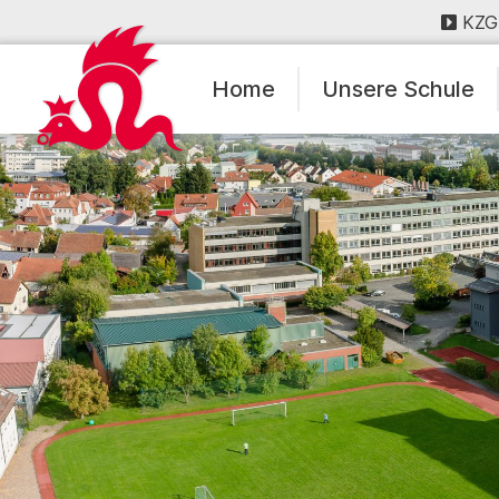
KZG
Home
Unsere Schule