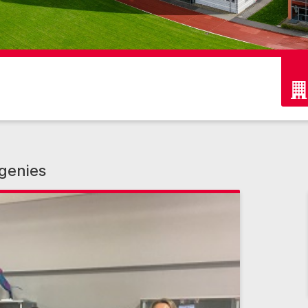
genies