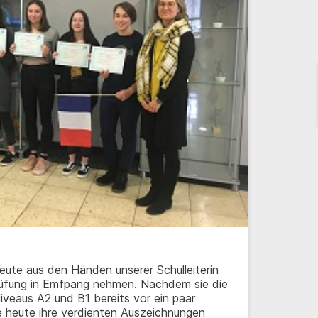
heute aus den Händen unserer Schulleiterin
rüfung in Emfpang nehmen. Nachdem sie die
iveaus A2 und B1 bereits vor ein paar
 heute ihre verdienten Auszeichnungen