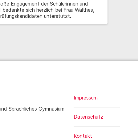
 große Engagement der Schülerinnen und
d bedankte sich herzlich bei Frau Walthes,
 Prüfungskandidaten unterstützt.
Impressum
 und Sprachliches Gymnasium
Datenschutz
Kontakt