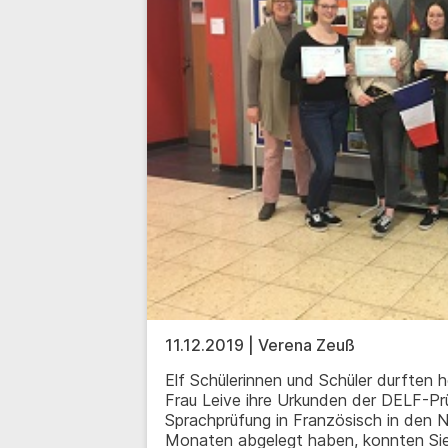
11.12.2019 | Verena Zeuß
Elf Schülerinnen und Schüler durften 
Frau Leive ihre Urkunden der DELF-P
Sprachprüfung in Französisch in den N
Monaten abgelegt haben, konnten Sie