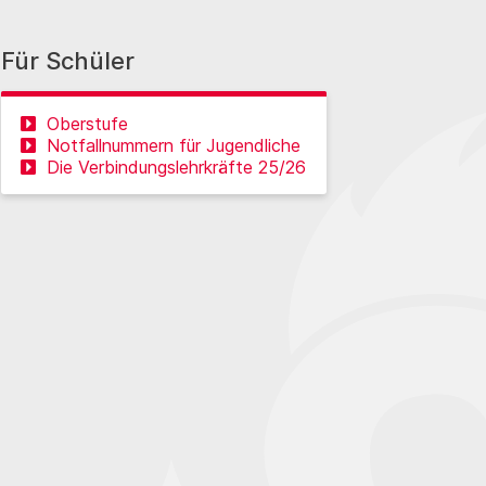
Für Schüler
Oberstufe
Notfallnummern für Jugendliche
Die Verbindungslehrkräfte 25/26