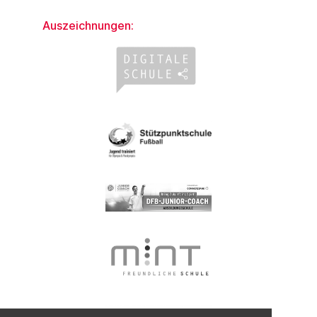
Auszeichnungen: