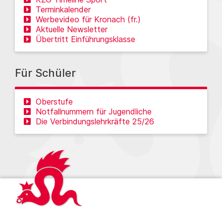
Terminkalender
Werbevideo für Kronach (fr.)
Aktuelle Newsletter
Übertritt Einführungsklasse
Für Schüler
Oberstufe
Notfallnummern für Jugendliche
Die Verbindungslehrkräfte 25/26