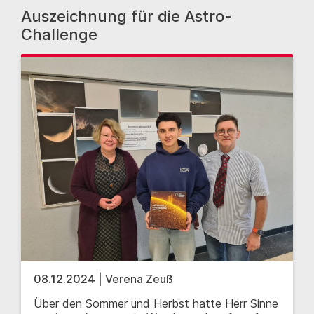
Auszeichnung für die Astro-
Challenge
08.12.2024 | Verena Zeuß
Über den Sommer und Herbst hatte Herr Sinne