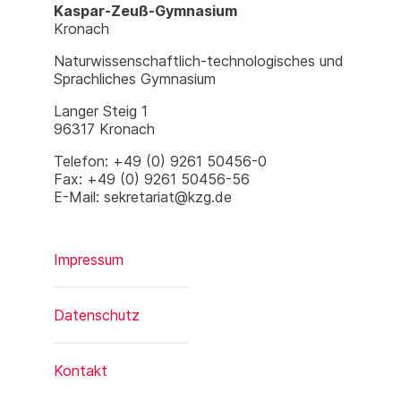
Kaspar-Zeuß-Gymnasium
Kronach
Naturwissenschaftlich-technologisches und
Sprachliches Gymnasium
Langer Steig 1
96317 Kronach
Telefon: +49 (0) 9261 50456-0
Fax: +49 (0) 9261 50456-56
E-Mail: sekretariat@kzg.de
Impressum
Datenschutz
Kontakt