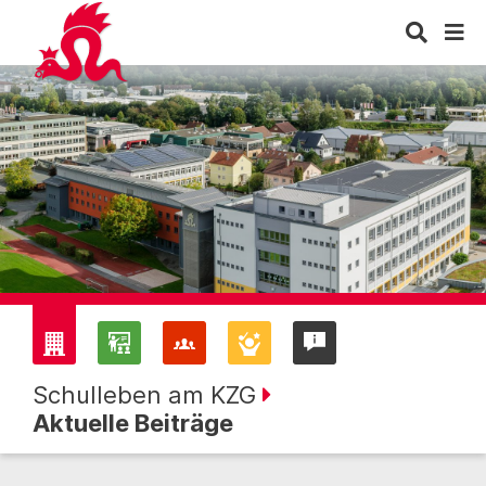
Schulleben am KZG
Aktuelle Beiträge