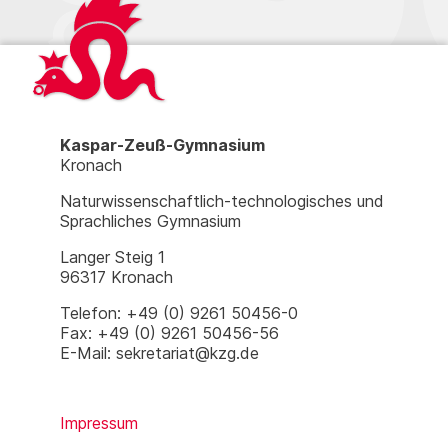
Kaspar-Zeuß-Gymnasium
Kronach
Naturwissenschaftlich-technologisches und
Sprachliches Gymnasium
Langer Steig 1
96317 Kronach
Telefon: +49 (0) 9261 50456-0
Fax: +49 (0) 9261 50456-56
E-Mail: sekretariat@kzg.de
Impressum