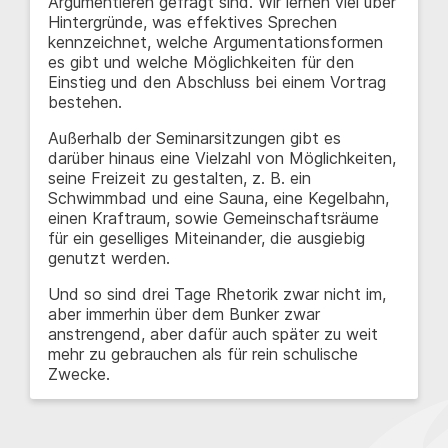
Argumentieren gefragt sind. Wir lernen viel über
Hintergründe, was effektives Sprechen
kennzeichnet, welche Argumentationsformen
es gibt und welche Möglichkeiten für den
Einstieg und den Abschluss bei einem Vortrag
bestehen.
Außerhalb der Seminarsitzungen gibt es
darüber hinaus eine Vielzahl von Möglichkeiten,
seine Freizeit zu gestalten, z. B. ein
Schwimmbad und eine Sauna, eine Kegelbahn,
einen Kraftraum, sowie Gemeinschaftsräume
für ein geselliges Miteinander, die ausgiebig
genutzt werden.
Und so sind drei Tage Rhetorik zwar nicht im,
aber immerhin über dem Bunker zwar
anstrengend, aber dafür auch später zu weit
mehr zu gebrauchen als für rein schulische
Zwecke.