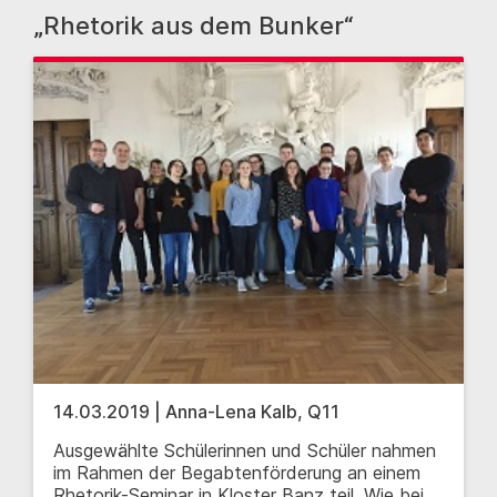
„Rhetorik aus dem Bunker“
14.03.2019 | Anna-Lena Kalb, Q11
Ausgewählte Schülerinnen und Schüler nahmen
im Rahmen der Begabtenförderung an einem
Rhetorik-Seminar in Kloster Banz teil. Wie bei