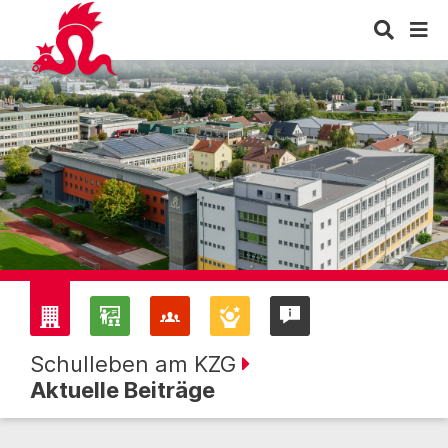
Schulleben am KZG
Aktuelle Beiträge