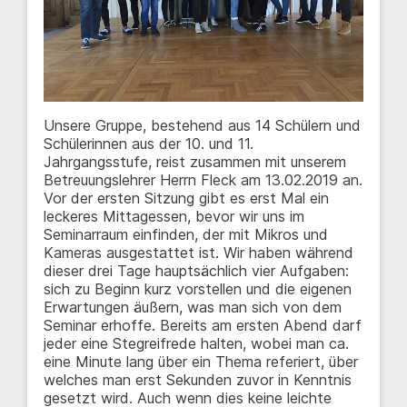
Unsere Gruppe, bestehend aus 14 Schülern und
Schülerinnen aus der 10. und 11.
Jahrgangsstufe, reist zusammen mit unserem
Betreuungslehrer Herrn Fleck am 13.02.2019 an.
Vor der ersten Sitzung gibt es erst Mal ein
leckeres Mittagessen, bevor wir uns im
Seminarraum einfinden, der mit Mikros und
Kameras ausgestattet ist. Wir haben während
dieser drei Tage hauptsächlich vier Aufgaben:
sich zu Beginn kurz vorstellen und die eigenen
Erwartungen äußern, was man sich von dem
Seminar erhoffe. Bereits am ersten Abend darf
jeder eine Stegreifrede halten, wobei man ca.
eine Minute lang über ein Thema referiert, über
welches man erst Sekunden zuvor in Kenntnis
gesetzt wird. Auch wenn dies keine leichte