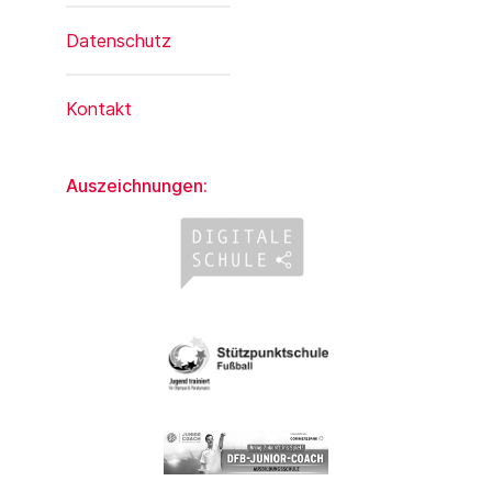
Datenschutz
Kontakt
Auszeichnungen: