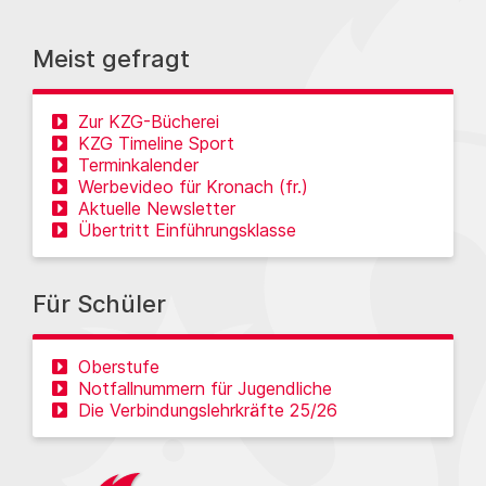
Meist gefragt
Zur KZG-Bücherei
KZG Timeline Sport
Terminkalender
Werbevideo für Kronach (fr.)
Aktuelle Newsletter
Übertritt Einführungsklasse
Für Schüler
Oberstufe
Notfallnummern für Jugendliche
Die Verbindungslehrkräfte 25/26