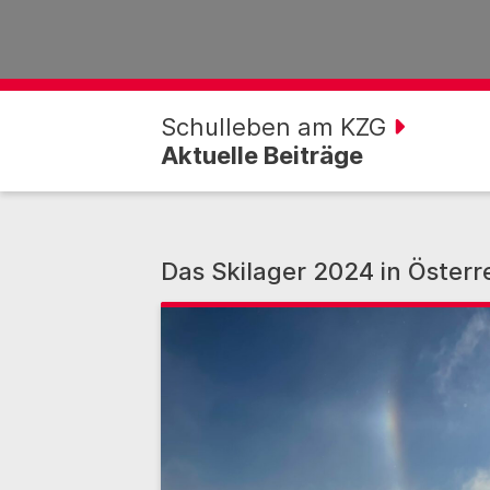
Schulleben am KZG
Aktuelle Beiträge
Das Skilager 2024 in Österr