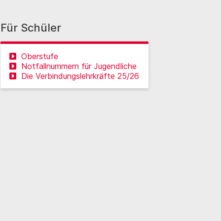
Für Schüler
Oberstufe
Notfallnummern für Jugendliche
Die Verbindungslehrkräfte 25/26