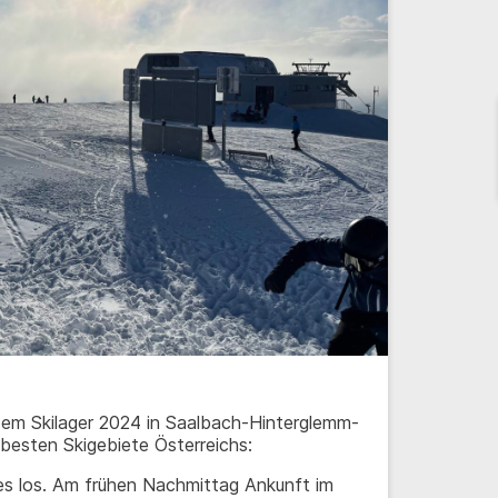
 dem Skilager 2024 in Saalbach-Hinterglemm-
besten Skigebiete Österreichs:
 es los. Am frühen Nachmittag Ankunft im