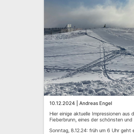
10.12.2024 | Andreas Engel
Hier einige aktuelle Impressionen aus
Fieberbrunn, eines der schönsten und 
Sonntag, 8.12.24: früh um 6 Uhr geht