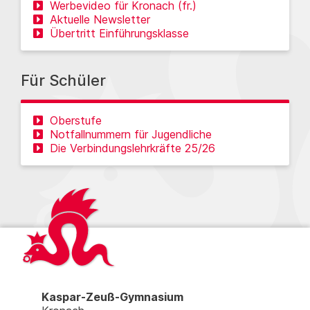
Werbevideo für Kronach (fr.)
Aktuelle Newsletter
Übertritt Einführungsklasse
Für Schüler
Oberstufe
Notfallnummern für Jugendliche
Die Verbindungslehrkräfte 25/26
Kaspar-Zeuß-Gymnasium