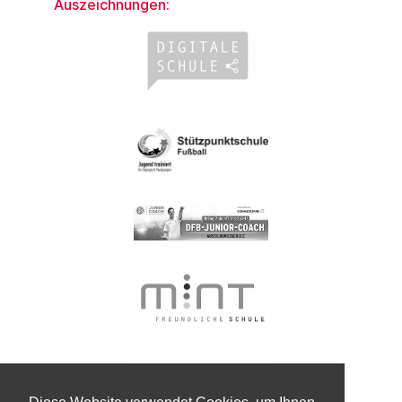
Auszeichnungen: