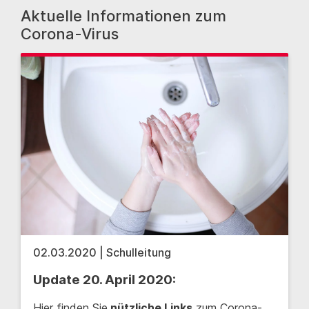
Aktuelle Informationen zum
Corona-Virus
02.03.2020 | Schulleitung
Update 20. April 2020:
Hier finden Sie
nützliche Links
zum Corona-