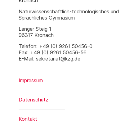
Kronach
Naturwissenschaftlich-technologisches und
Sprachliches Gymnasium
Langer Steig 1
96317 Kronach
Telefon: +49 (0) 9261 50456-0
Fax: +49 (0) 9261 50456-56
E-Mail: sekretariat@kzg.de
Impressum
Datenschutz
Kontakt