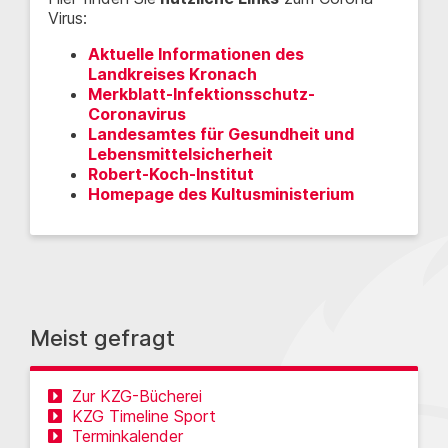
Virus:
Aktuelle Informationen des
Landkreises Kronach
Merkblatt-Infektionsschutz-
Coronavirus
Landesamtes für Gesundheit und
Lebensmittelsicherheit
Robert-Koch-Institut
Homepage des Kultusministerium
Meist gefragt
Zur KZG-Bücherei
KZG Timeline Sport
Terminkalender