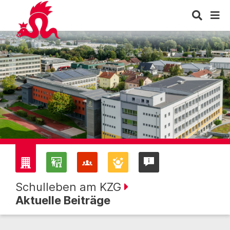
Schulleben am KZG
Aktuelle Beiträge