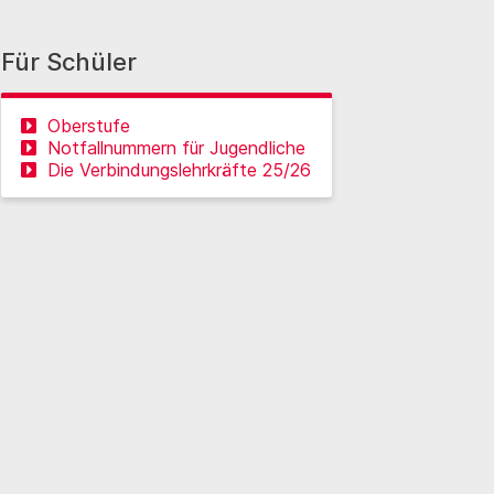
Für Schüler
Oberstufe
Notfallnummern für Jugendliche
Die Verbindungslehrkräfte 25/26