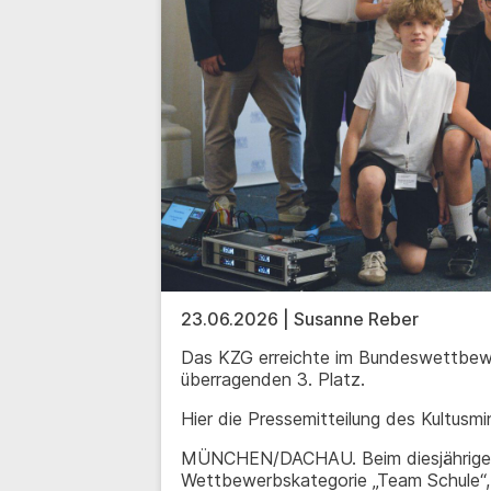
23.06.2026 | Susanne Reber
Das KZG erreichte im Bundeswettbew
überragenden 3. Platz.
Hier die Pressemitteilung des Kultusmi
MÜNCHEN/DACHAU. Beim diesjährigen 
Wettbewerbskategorie „Team Schule“, 