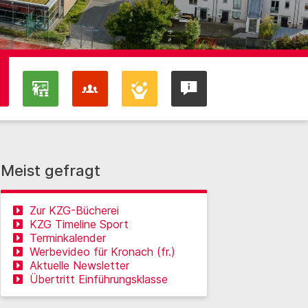
Meist gefragt
Zur KZG-Bücherei
KZG Timeline Sport
Terminkalender
Werbevideo für Kronach (fr.)
Aktuelle Newsletter
Übertritt Einführungsklasse