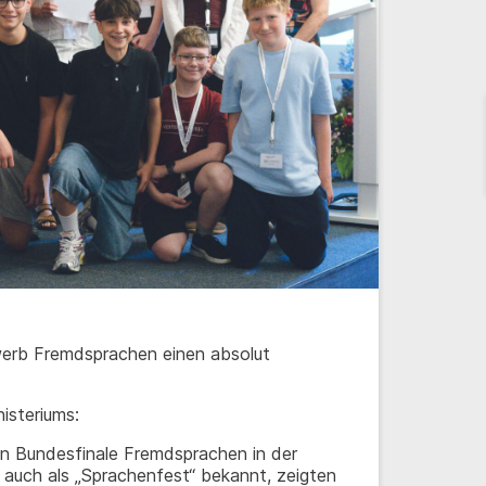
erb Fremdsprachen einen absolut
nisteriums:
Bundesfinale Fremdsprachen in der
auch als „Sprachenfest“ bekannt, zeigten