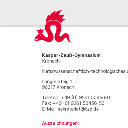
Kaspar-Zeuß-Gymnasium
Kronach
Naturwissenschaftlich-technologisches
Langer Steig 1
96317 Kronach
Telefon: +49 (0) 9261 50456-0
Fax: +49 (0) 9261 50456-56
E-Mail: sekretariat@kzg.de
Auszeichnungen: