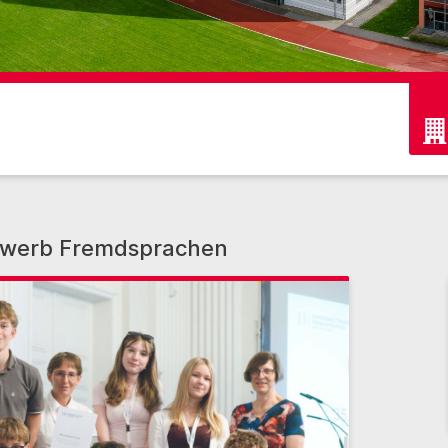
ewerb Fremdsprachen