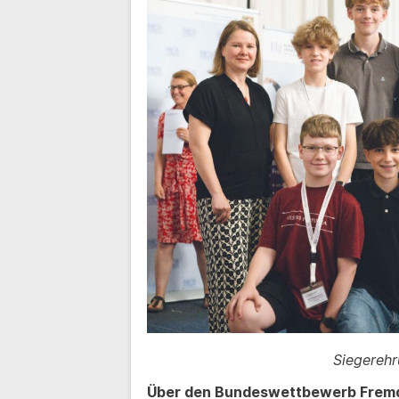
Siegerehr
Über den Bundeswettbewerb Frem