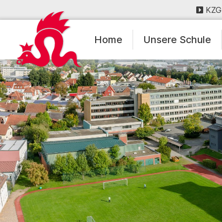
KZG
Home
Unsere Schule