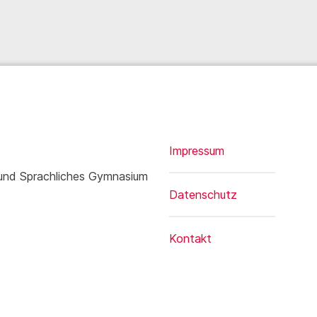
Impressum
 und Sprachliches Gymnasium
Datenschutz
Kontakt