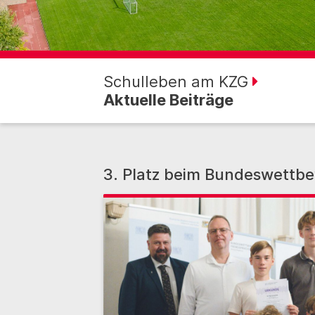
Schulleben am KZG
Aktuelle Beiträge
3. Platz beim Bundeswettb