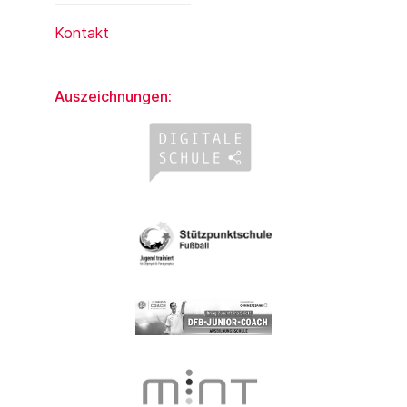
Kontakt
Auszeichnungen: