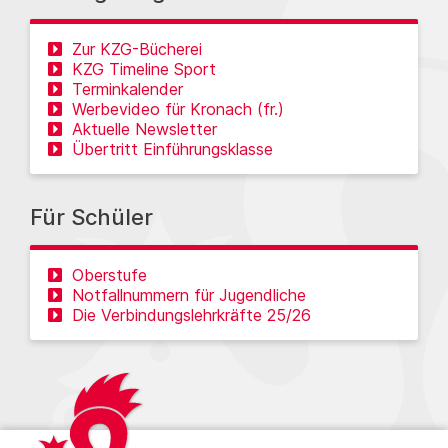
Zur KZG-Bücherei
KZG Timeline Sport
Terminkalender
Werbevideo für Kronach (fr.)
Aktuelle Newsletter
Übertritt Einführungsklasse
Für Schüler
Oberstufe
Notfallnummern für Jugendliche
Die Verbindungslehrkräfte 25/26