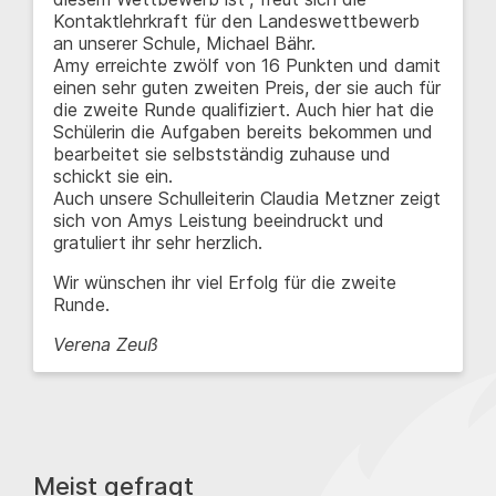
Kontaktlehrkraft für den Landeswettbewerb
an unserer Schule, Michael Bähr.
Amy erreichte zwölf von 16 Punkten und damit
einen sehr guten zweiten Preis, der sie auch für
die zweite Runde qualifiziert. Auch hier hat die
Schülerin die Aufgaben bereits bekommen und
bearbeitet sie selbstständig zuhause und
schickt sie ein.
Auch unsere Schulleiterin Claudia Metzner zeigt
sich von Amys Leistung beeindruckt und
gratuliert ihr sehr herzlich.
Wir wünschen ihr viel Erfolg für die zweite
Runde.
Verena Zeuß
Meist gefragt