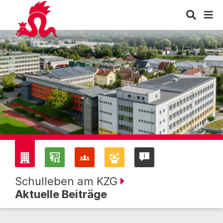
Schulleben am KZG
Aktuelle Beiträge