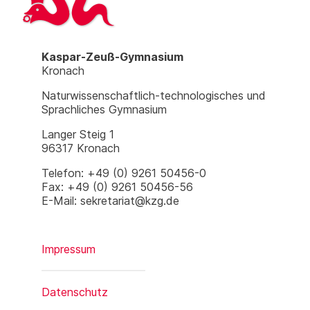
Kaspar-Zeuß-Gymnasium
Kronach
Naturwissenschaftlich-technologisches und
Sprachliches Gymnasium
Langer Steig 1
96317 Kronach
Telefon: +49 (0) 9261 50456-0
Fax: +49 (0) 9261 50456-56
E-Mail: sekretariat@kzg.de
Impressum
Datenschutz