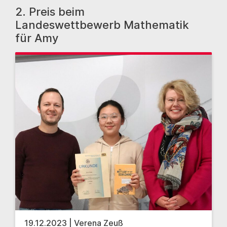
2. Preis beim
Landeswettbewerb Mathematik
für Amy
19.12.2023 | Verena Zeuß